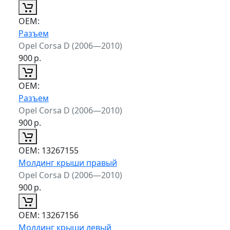
ОЕМ:
Разъем
Opel Corsa D (2006—2010)
900
р.
ОЕМ:
Разъем
Opel Corsa D (2006—2010)
900
р.
ОЕМ:
13267155
Молдинг крыши правый
Opel Corsa D (2006—2010)
900
р.
ОЕМ:
13267156
Молдинг крыши левый