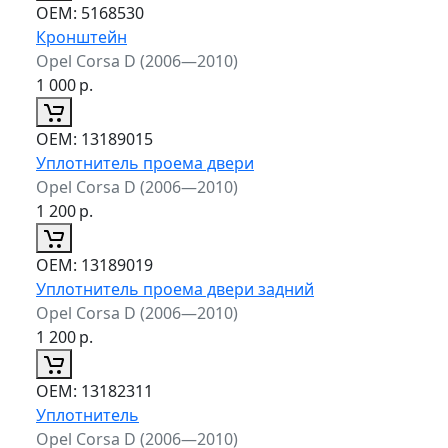
ОЕМ:
5168530
Кронштейн
Opel Corsa D (2006—2010)
1 000
р.
ОЕМ:
13189015
Уплотнитель проема двери
Opel Corsa D (2006—2010)
1 200
р.
ОЕМ:
13189019
Уплотнитель проема двери задний
Opel Corsa D (2006—2010)
1 200
р.
ОЕМ:
13182311
Уплотнитель
Opel Corsa D (2006—2010)