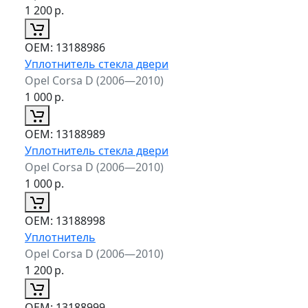
1 200
р.
ОЕМ:
13188986
Уплотнитель стекла двери
Opel Corsa D (2006—2010)
1 000
р.
ОЕМ:
13188989
Уплотнитель стекла двери
Opel Corsa D (2006—2010)
1 000
р.
ОЕМ:
13188998
Уплотнитель
Opel Corsa D (2006—2010)
1 200
р.
ОЕМ:
13188999