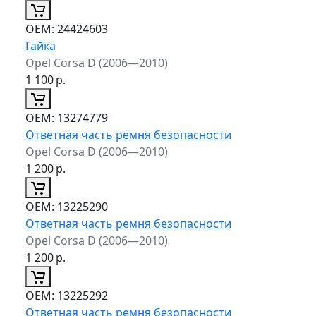
ОЕМ:
24424603
Гайка
Opel Corsa D (2006—2010)
1 100
р.
ОЕМ:
13274779
Ответная часть ремня безопасности
Opel Corsa D (2006—2010)
1 200
р.
ОЕМ:
13225290
Ответная часть ремня безопасности
Opel Corsa D (2006—2010)
1 200
р.
ОЕМ:
13225292
Ответная часть ремня безопасности