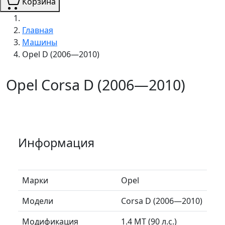
Корзина
Главная
Машины
Opel D (2006—2010)
Opel Corsa D (2006—2010)
Информация
Марки
Opel
Модели
Corsa D (2006—2010)
Модификация
1.4 MT (90 л.с.)