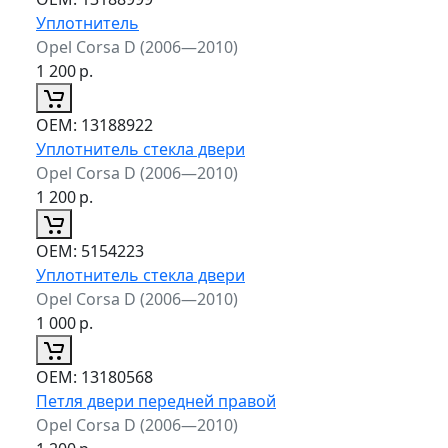
Уплотнитель
Opel Corsa D (2006—2010)
1 200
р.
ОЕМ:
13188922
Уплотнитель стекла двери
Opel Corsa D (2006—2010)
1 200
р.
ОЕМ:
5154223
Уплотнитель стекла двери
Opel Corsa D (2006—2010)
1 000
р.
ОЕМ:
13180568
Петля двери передней правой
Opel Corsa D (2006—2010)