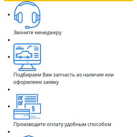
Звоните менеджеру
Подбираем Вам запчасть из наличия или
оформляем заявку
Производите оплату удобным способом