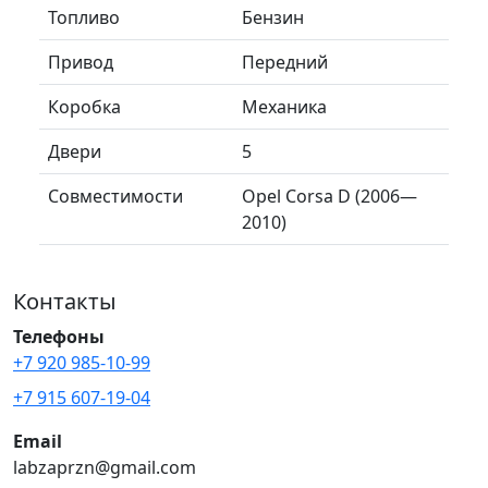
Топливо
Бензин
Привод
Передний
Коробка
Механика
Двери
5
Совместимости
Opel Corsa D (2006—
2010)
Контакты
Телефоны
+7 920 985-10-99
+7 915 607-19-04
Email
labzaprzn@gmail.com