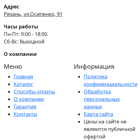
Адрес
Рязань, ул.Осипенко, 91
Часы работы
Пн-Пт: 9:00 - 18:00.
Сб-Вс: Выходной
О компании
Меню
Информация
Главная
Политика
Каталог
конфиденциальности
Способы оплаты
Обработка
О компании
персональных
Гарантия
данных
Контакты
Карта сайта
Цены на сайте не
являются публичной
офертой