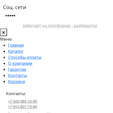
Соц. сети
работает на платформе - разбиратор
Меню
Главная
Каталог
Способы оплаты
О компании
Гарантия
Контакты
Корзина
Контакты:
+7 920 985-10-99
+7 915 607-19-04