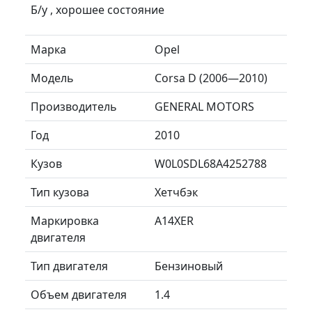
Б/у , хорошее состояние
Марка
Opel
Модель
Corsa D (2006—2010)
Производитель
GENERAL MOTORS
Год
2010
Кузов
W0L0SDL68A4252788
Тип кузова
Хетчбэк
Маркировка
A14XER
двигателя
Тип двигателя
Бензиновый
Объем двигателя
1.4