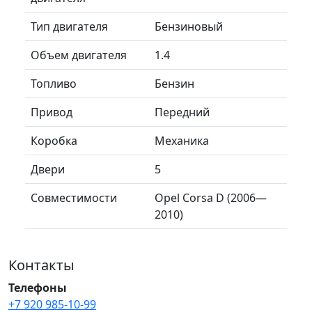
Тип двигателя
Бензиновый
Объем двигателя
1.4
Топливо
Бензин
Привод
Передний
Коробка
Механика
Двери
5
Совместимости
Opel Corsa D (2006—
2010)
Контакты
Телефоны
+7 920 985-10-99