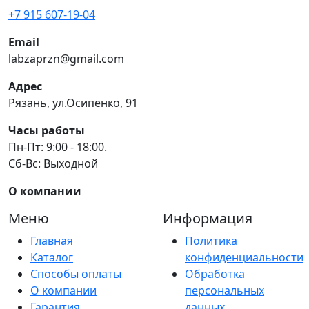
+7 915 607-19-04
Email
labzaprzn@gmail.com
Адрес
Рязань, ул.Осипенко, 91
Часы работы
Пн-Пт: 9:00 - 18:00.
Сб-Вс: Выходной
О компании
Меню
Информация
Главная
Политика
Каталог
конфиденциальности
Способы оплаты
Обработка
О компании
персональных
Гарантия
данных