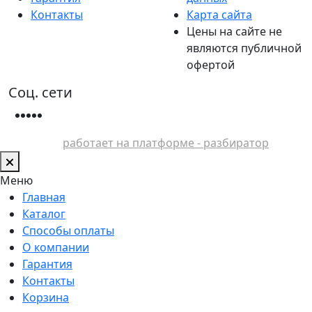
Контакты
Карта сайта
Цены на сайте не
являются публичной
офертой
Соц. сети
работает на платформе - разбиратор
Меню
Главная
Каталог
Способы оплаты
О компании
Гарантия
Контакты
Корзина