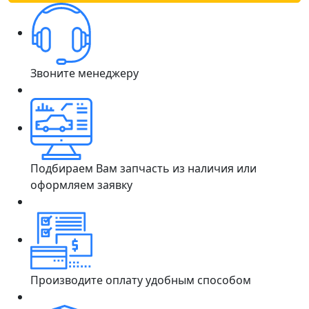
Звоните менеджеру
Подбираем Вам запчасть из наличия или
оформляем заявку
Производите оплату удобным способом