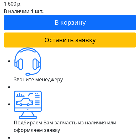
1 600
р.
В наличии
1 шт.
В корзину
Оставить заявку
Звоните менеджеру
Подбираем Вам запчасть из наличия или
оформляем заявку