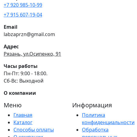
+7 920 985-10-99
+7 915 607-19-04
Email
labzaprzn@gmail.com
Адрес
Рязань, ул.Осипенко, 91
Часы работы
Пн-Пт: 9:00 - 18:00.
Сб-Вс: Выходной
О компании
Меню
Информация
Главная
Политика
Каталог
конфиденциальности
Способы оплаты
Обработка
О компании
персональных