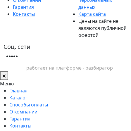
Гарантия
данных
Контакты
Карта сайта
Цены на сайте не
являются публичной
офертой
Соц. сети
работает на платформе - разбиратор
Меню
Главная
Каталог
Способы оплаты
О компании
Гарантия
Контакты