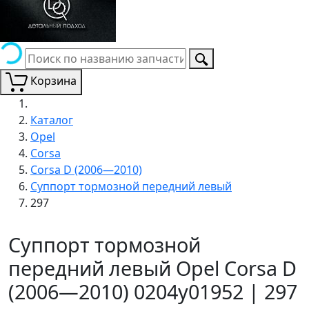
Корзина
Каталог
Opel
Corsa
Corsa D (2006—2010)
Суппорт тормозной передний левый
297
Суппорт тормозной
передний левый Opel Corsa D
(2006—2010) 0204y01952 | 297