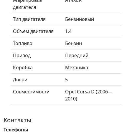
двигателя
Тип двигателя
Бензиновый
Объем двигателя
1.4
Топливо
Бензин
Привод
Передний
Коробка
Механика
Двери
5
Совместимости
Opel Corsa D (2006—
2010)
Контакты
Телефоны