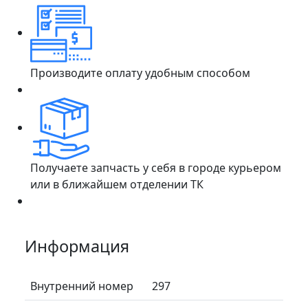
Производите оплату удобным способом
Получаете запчасть у себя в городе курьером
или в ближайшем отделении ТК
Информация
Внутренний номер
297