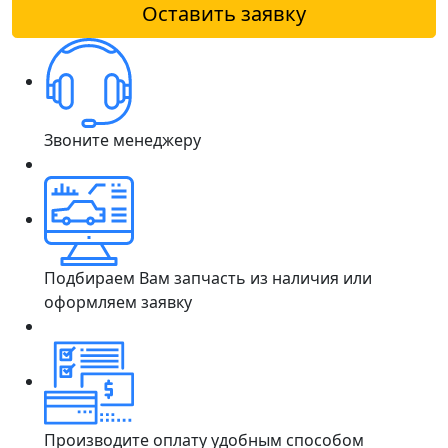
Оставить заявку
Звоните менеджеру
Подбираем Вам запчасть из наличия или
оформляем заявку
Производите оплату удобным способом