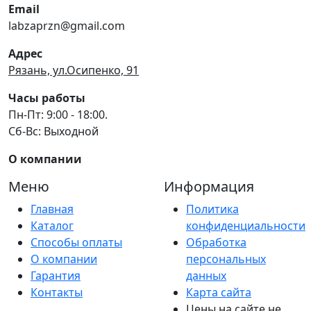
Email
labzaprzn@gmail.com
Адрес
Рязань, ул.Осипенко, 91
Часы работы
Пн-Пт: 9:00 - 18:00.
Сб-Вс: Выходной
О компании
Меню
Информация
Главная
Политика
Каталог
конфиденциальности
Способы оплаты
Обработка
О компании
персональных
Гарантия
данных
Контакты
Карта сайта
Цены на сайте не