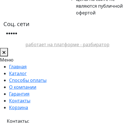
являются публичной
офертой
Соц. сети
работает на платформе - разбиратор
Меню
Главная
Каталог
Способы оплаты
О компании
Гарантия
Контакты
Корзина
Контакты: