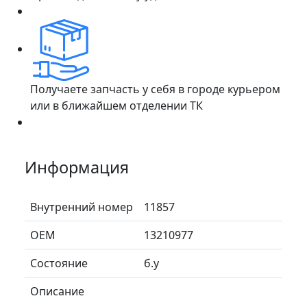
Получаете запчасть у себя в городе курьером
или в ближайшем отделении ТК
Информация
Внутренний номер
11857
ОЕМ
13210977
Состояние
б.у
Описание