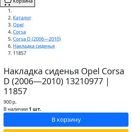
Корзина
Каталог
Opel
Corsa
Corsa D (2006—2010)
Накладка сиденья
11857
Накладка сиденья Opel Corsa
D (2006—2010) 13210977 |
11857
900
р.
В наличии
1 шт.
В корзину