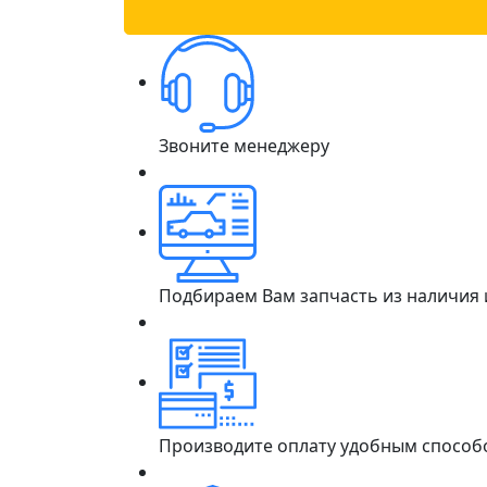
Звоните менеджеру
Подбираем Вам запчасть из наличия
Производите оплату удобным способ