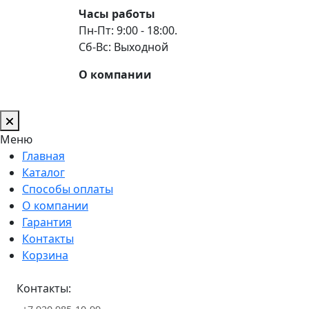
Часы работы
Пн-Пт: 9:00 - 18:00.
Сб-Вс: Выходной
О компании
Меню
Главная
Каталог
Способы оплаты
О компании
Гарантия
Контакты
Корзина
Контакты: