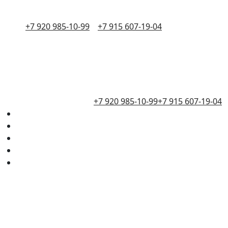
+7 920 985-10-99
+7 915 607-19-04
+7 920 985-10-99
+7 915 607-19-04