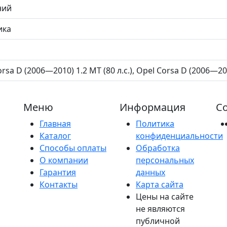
ний
ика
rsa D (2006—2010) 1.2 MT (80 л.с.), Opel Corsa D (2006—201
Меню
Информация
Со
Главная
Политика
Каталог
конфиденциальности
Способы оплаты
Обработка
О компании
персональных
Гарантия
данных
Контакты
Карта сайта
Цены на сайте
не являются
публичной