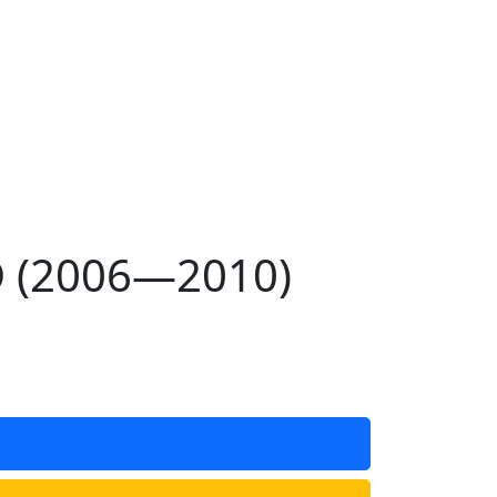
D (2006—2010)