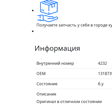
Получаете запчасть у себя в городе 
Информация
Внутренний номер
4232
ОЕМ
131873
Состояние
б.у
Описание
Оригинал в отличном состоянии