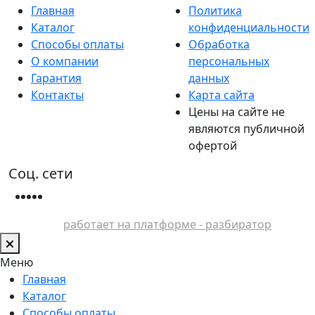
Главная
Политика
Каталог
конфиденциальности
Способы оплаты
Обработка
О компании
персональных
Гарантия
данных
Контакты
Карта сайта
Цены на сайте не
являются публичной
офертой
Соц. сети
работает на платформе - разбиратор
Меню
Главная
Каталог
Способы оплаты