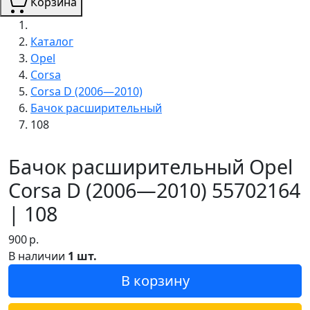
Корзина
Каталог
Opel
Corsa
Corsa D (2006—2010)
Бачок расширительный
108
Бачок расширительный Opel
Corsa D (2006—2010) 55702164
| 108
900
р.
В наличии
1 шт.
В корзину