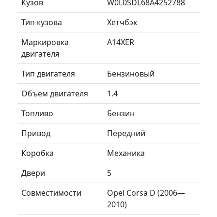
Кузов
W0L0SDL68A4252788
Тип кузова
Хетчбэк
Маркировка
A14XER
двигателя
Тип двигателя
Бензиновый
Объем двигателя
1.4
Топливо
Бензин
Привод
Передний
Коробка
Механика
Двери
5
Совместимости
Opel Corsa D (2006—
2010)