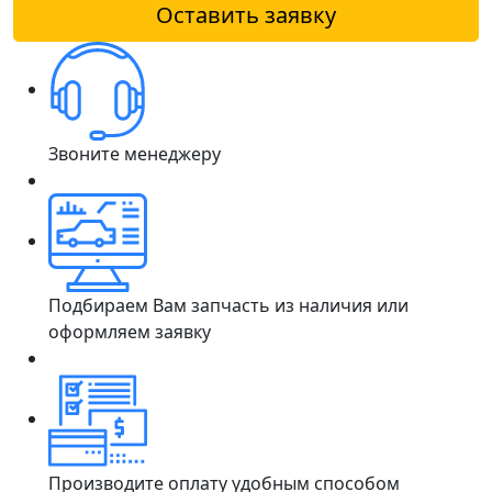
Оставить заявку
Звоните менеджеру
Подбираем Вам запчасть из наличия или
оформляем заявку
Производите оплату удобным способом