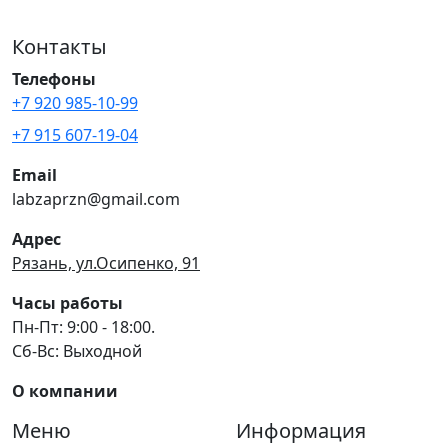
Контакты
Телефоны
+7 920 985-10-99
+7 915 607-19-04
Email
labzaprzn@gmail.com
Адрес
Рязань, ул.Осипенко, 91
Часы работы
Пн-Пт: 9:00 - 18:00.
Сб-Вс: Выходной
О компании
Меню
Информация