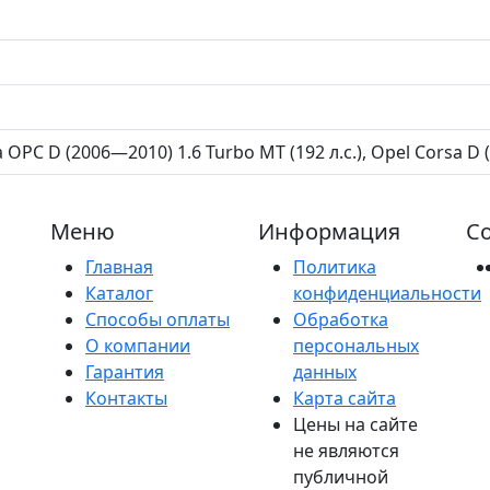
 OPC D (2006—2010) 1.6 Turbo MT (192 л.с.), Opel Corsa D (
Меню
Информация
Со
Главная
Политика
Каталог
конфиденциальности
Способы оплаты
Обработка
О компании
персональных
Гарантия
данных
Контакты
Карта сайта
Цены на сайте
не являются
публичной