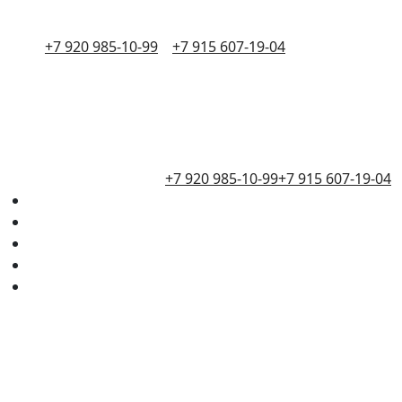
+7 920 985-10-99
+7 915 607-19-04
+7 920 985-10-99
+7 915 607-19-04