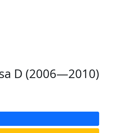
sa D (2006—2010)