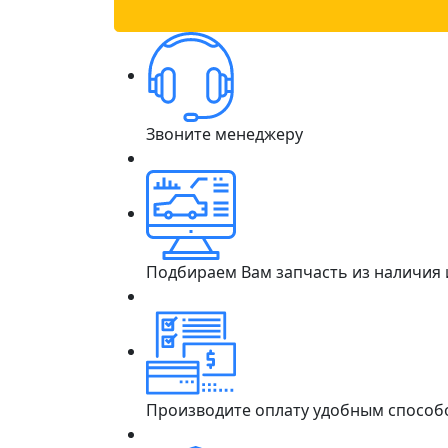
Звоните менеджеру
Подбираем Вам запчасть из наличия
Производите оплату удобным способ