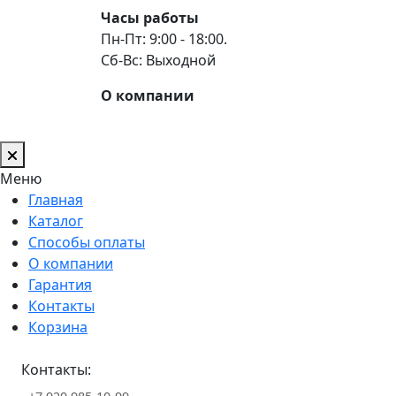
Часы работы
Пн-Пт: 9:00 - 18:00.
Сб-Вс: Выходной
О компании
Меню
Главная
Каталог
Способы оплаты
О компании
Гарантия
Контакты
Корзина
Контакты: