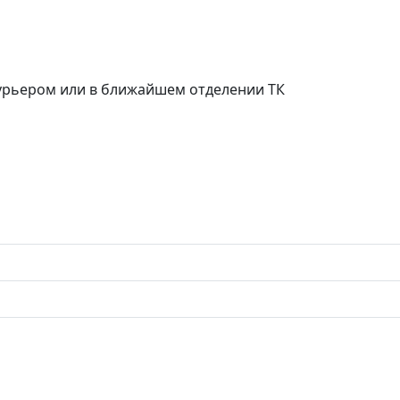
курьером или в ближайшем отделении ТК