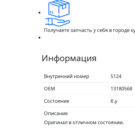
Получаете запчасть у себя в городе 
Информация
Внутренний номер
5124
ОЕМ
13180568
Состояние
б.у
Описание
Оригинал в отличном состоянии.