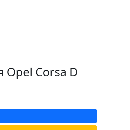
 Opel Corsa D