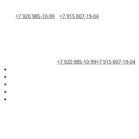
+7 920 985-10-99
+7 915 607-19-04
+7 920 985-10-99
+7 915 607-19-04