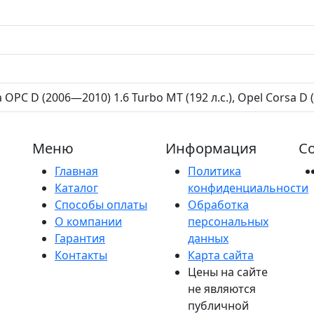
 OPC D (2006—2010) 1.6 Turbo MT (192 л.с.), Opel Corsa D (
Меню
Информация
Со
Главная
Политика
Каталог
конфиденциальности
Способы оплаты
Обработка
О компании
персональных
Гарантия
данных
Контакты
Карта сайта
Цены на сайте
не являются
публичной