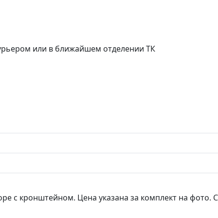
курьером или в ближайшем отделении ТК
ре с кронштейном. Цена указана за комплект на фото. С