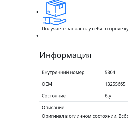
Получаете запчасть у себя в городе 
Информация
Внутренний номер
5804
ОЕМ
13255665
Состояние
б.у
Описание
Оригинал в отличном состоянии. Всбо