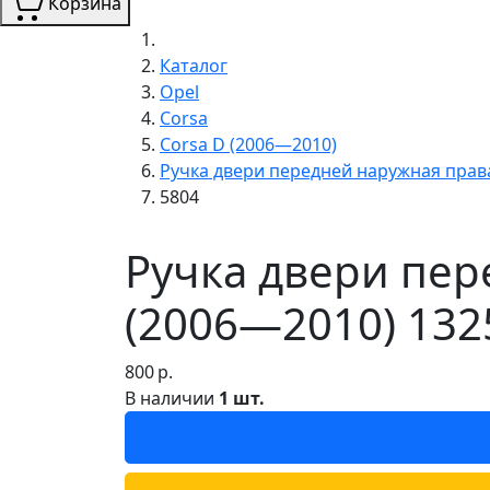
Корзина
Каталог
Opel
Corsa
Corsa D (2006—2010)
Ручка двери передней наружная прав
5804
Ручка двери пер
(2006—2010) 132
800
р.
В наличии
1 шт.