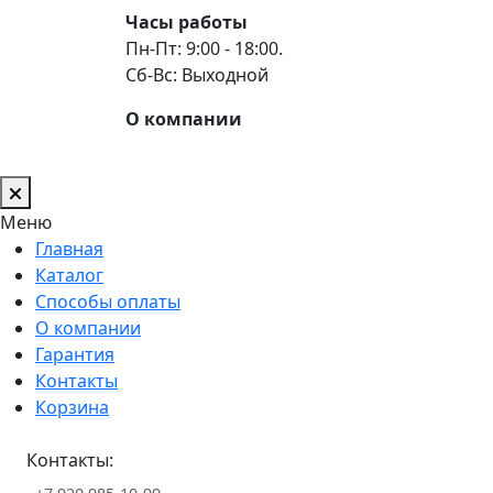
Часы работы
Пн-Пт: 9:00 - 18:00.
Сб-Вс: Выходной
О компании
Меню
Главная
Каталог
Способы оплаты
О компании
Гарантия
Контакты
Корзина
Контакты: