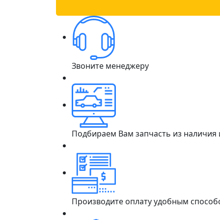
Звоните менеджеру
Подбираем Вам запчасть из наличия
Производите оплату удобным способ