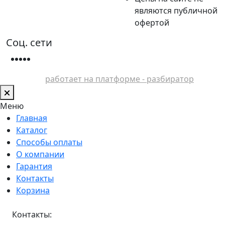
являются публичной
офертой
Соц. сети
работает на платформе - разбиратор
Меню
Главная
Каталог
Способы оплаты
О компании
Гарантия
Контакты
Корзина
Контакты: