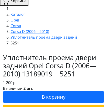
Корзина
Каталог
Opel
Corsa
Corsa D (2006—2010)
Уплотнитель проема двери задний
5251
Уплотнитель проема двери
задний Opel Corsa D (2006—
2010) 13189019 | 5251
1 200
р.
В наличии
2 шт.
В корзину