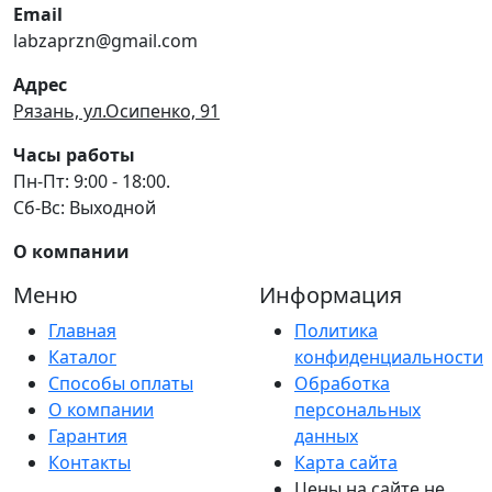
Email
labzaprzn@gmail.com
Адрес
Рязань, ул.Осипенко, 91
Часы работы
Пн-Пт: 9:00 - 18:00.
Сб-Вс: Выходной
О компании
Меню
Информация
Главная
Политика
Каталог
конфиденциальности
Способы оплаты
Обработка
О компании
персональных
Гарантия
данных
Контакты
Карта сайта
Цены на сайте не