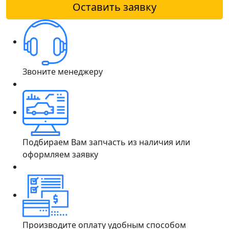
Оставить заявку
Звоните менеджеру
Подбираем Вам запчасть из наличия или
оформляем заявку
Производите оплату удобным способом