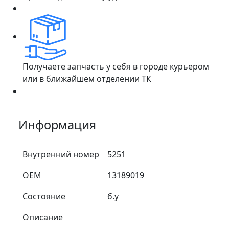
Получаете запчасть у себя в городе курьером
или в ближайшем отделении ТК
Информация
Внутренний номер
5251
ОЕМ
13189019
Состояние
б.у
Описание