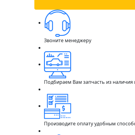
Звоните менеджеру
Подбираем Вам запчасть из наличия
Производите оплату удобным способ