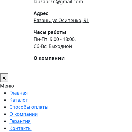
labzaprzn@gmail.com
Адрес
Рязань, ул.Осипенко, 91
Часы работы
Пн-Пт: 9:00 - 18:00.
Сб-Вс: Выходной
О компании
Меню
Главная
Каталог
Способы оплаты
О компании
Гарантия
Контакты