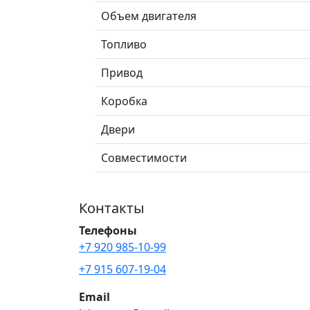
Объем двигателя
Топливо
Привод
Коробка
Двери
Совместимости
Контакты
Телефоны
+7 920 985-10-99
+7 915 607-19-04
Email