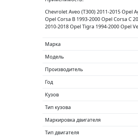
Chevrolet Aveo (T300) 2011-2015 Opel Ag
Opel Corsa B 1993-2000 Opel Corsa C 2
2010-2018 Opel Tigra 1994-2000 Opel Ve
Марка
Модель
Производитель
Год
Кузов
Тип кузова
Маркировка двигателя
Тип двигателя