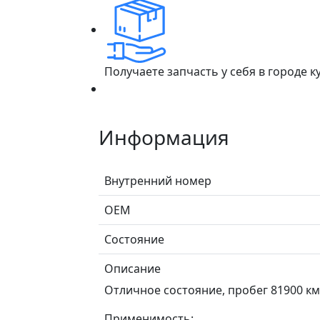
Получаете запчасть у себя в городе 
Информация
Внутренний номер
ОЕМ
Состояние
Описание
Отличное состояние, пробег 81900 км
Применимость: