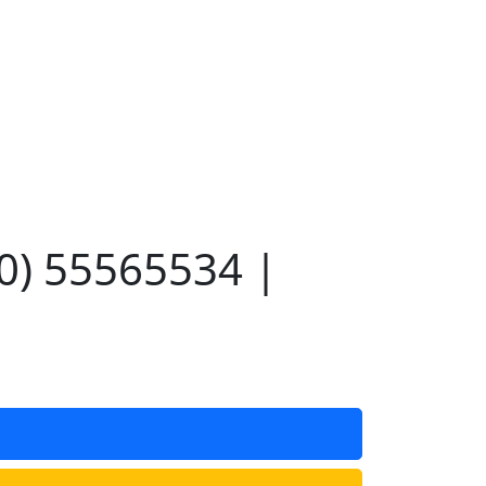
0) 55565534 |