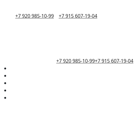
+7 920 985-10-99
+7 915 607-19-04
+7 920 985-10-99
+7 915 607-19-04