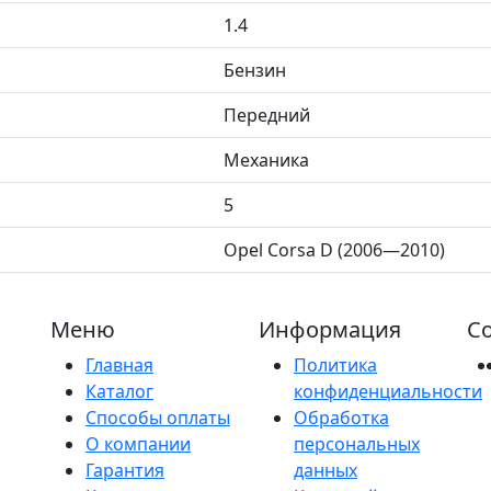
1.4
Бензин
Передний
Механика
5
Opel Corsa D (2006—2010)
Меню
Информация
Со
Главная
Политика
Каталог
конфиденциальности
Способы оплаты
Обработка
О компании
персональных
Гарантия
данных