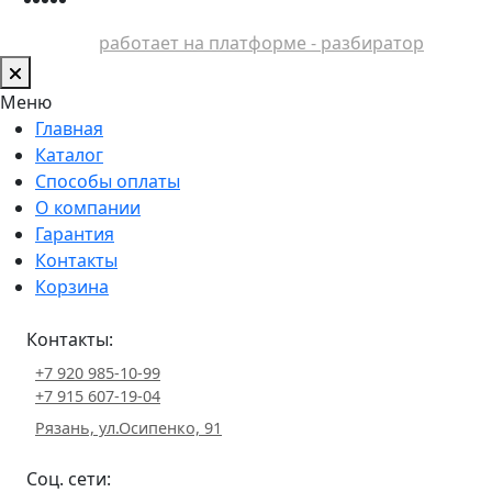
работает на платформе - разбиратор
Меню
Главная
Каталог
Способы оплаты
О компании
Гарантия
Контакты
Корзина
Контакты:
+7 920 985-10-99
+7 915 607-19-04
Рязань, ул.Осипенко, 91
Соц. сети: