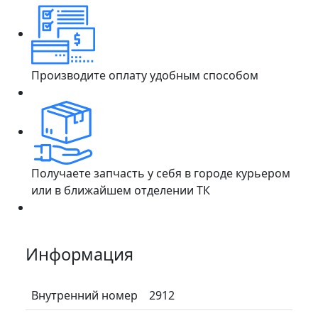
Производите оплату удобным способом
Получаете запчасть у себя в городе курьером
или в ближайшем отделении ТК
Информация
Внутренний номер
2912