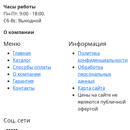
Часы работы
Пн-Пт: 9:00 - 18:00.
Сб-Вс: Выходной
О компании
Меню
Информация
Главная
Политика
Каталог
конфиденциальности
Способы оплаты
Обработка
О компании
персональных
Гарантия
данных
Контакты
Карта сайта
Цены на сайте не
являются публичной
офертой
Соц. сети