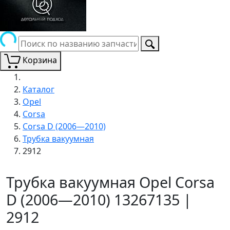
Корзина
Каталог
Opel
Corsa
Corsa D (2006—2010)
Трубка вакуумная
2912
Трубка вакуумная Opel Corsa
D (2006—2010) 13267135 |
2912