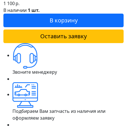
1 100
р.
В наличии
1 шт.
В корзину
Оставить заявку
Звоните менеджеру
Подбираем Вам запчасть из наличия или
оформляем заявку