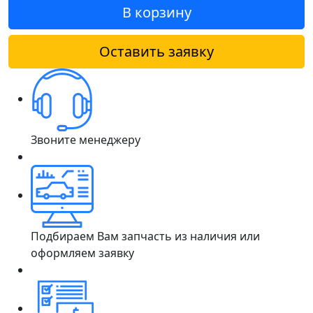
В корзину
Оставить заявку
Звоните менеджеру
Подбираем Вам запчасть из наличия или
оформляем заявку