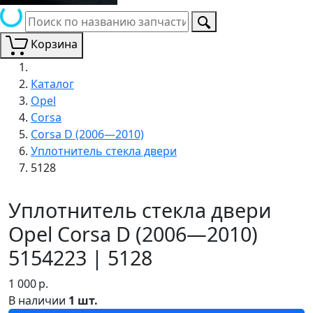
Корзина
Каталог
Opel
Corsa
Corsa D (2006—2010)
Уплотнитель стекла двери
5128
Уплотнитель стекла двери
Opel Corsa D (2006—2010)
5154223 | 5128
1 000
р.
В наличии
1 шт.