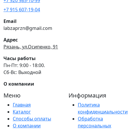
+7 920 985-10-99
+7 915 607-19-04
Email
labzaprzn@gmail.com
Адрес
Рязань, ул.Осипенко, 91
Часы работы
Пн-Пт: 9:00 - 18:00.
Сб-Вс: Выходной
О компании
Меню
Информация
Главная
Политика
Каталог
конфиденциальности
Способы оплаты
Обработка
О компании
персональных