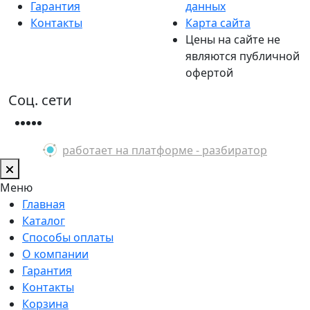
Гарантия
данных
Контакты
Карта сайта
Цены на сайте не
являются публичной
офертой
Соц. сети
работает на платформе - разбиратор
Меню
Главная
Каталог
Способы оплаты
О компании
Гарантия
Контакты
Корзина