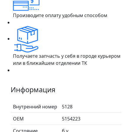
Производите оплату удобным способом
Получаете запчасть у себя в городе курьером
или в ближайшем отделении ТК
Информация
Внутренний номер
5128
ОЕМ
5154223
Состояние
б.у