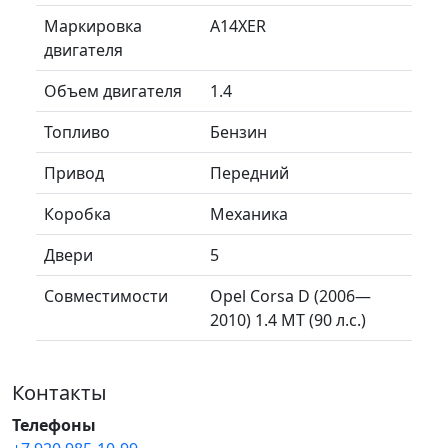
Маркировка
A14XER
двигателя
Объем двигателя
1.4
Топливо
Бензин
Привод
Передний
Коробка
Механика
Двери
5
Совместимости
Opel Corsa D (2006—
2010) 1.4 MT (90 л.с.)
Контакты
Телефоны