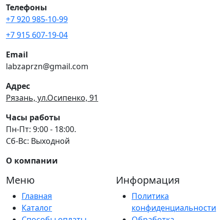
Телефоны
+7 920 985-10-99
+7 915 607-19-04
Email
labzaprzn@gmail.com
Адрес
Рязань, ул.Осипенко, 91
Часы работы
Пн-Пт: 9:00 - 18:00.
Сб-Вс: Выходной
О компании
Меню
Информация
Главная
Политика
Каталог
конфиденциальности
Способы оплаты
Обработка