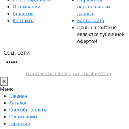
О компании
персональных
Гарантия
данных
Контакты
Карта сайта
Цены на сайте не
являются публичной
офертой
Соц. сети
работает на платформе - разбиратор
Меню
Главная
Каталог
Способы оплаты
О компании
Гарантия