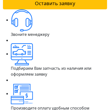
Оставить заявку
Звоните менеджеру
Подбираем Вам запчасть из наличия или
оформляем заявку
Производите оплату удобным способом