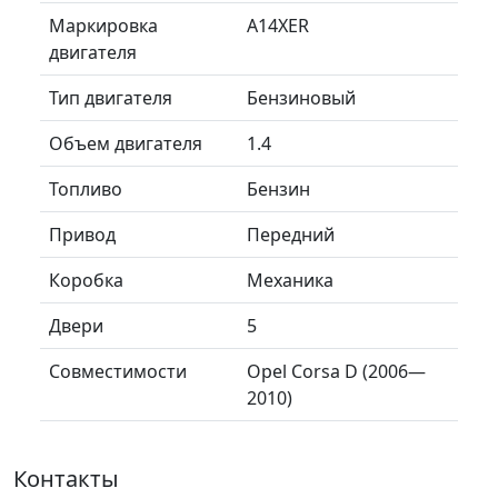
Маркировка
A14XER
двигателя
Тип двигателя
Бензиновый
Объем двигателя
1.4
Топливо
Бензин
Привод
Передний
Коробка
Механика
Двери
5
Совместимости
Opel Corsa D (2006—
2010)
Контакты