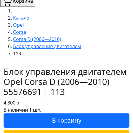
Корзина
Каталог
Opel
Corsa
Corsa D (2006—2010)
Блок управления двигателем
113
Блок управления двигателем
Opel Corsa D (2006—2010)
55576691 | 113
4 800
р.
В наличии
1 шт.
В корзину