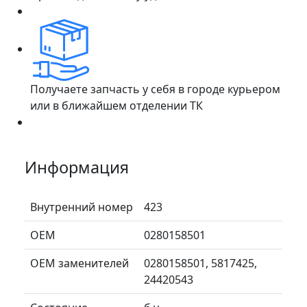
Получаете запчасть у себя в городе курьером
или в ближайшем отделении ТК
Информация
Внутренний номер
423
ОЕМ
0280158501
ОЕМ заменителей
0280158501, 5817425,
24420543