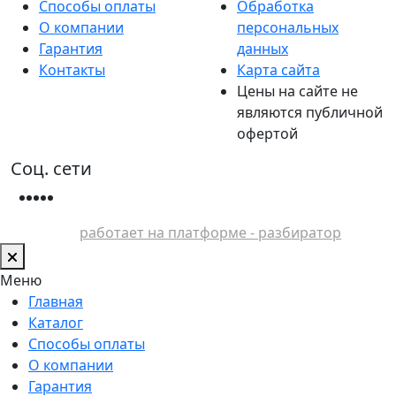
Способы оплаты
Обработка
О компании
персональных
Гарантия
данных
Контакты
Карта сайта
Цены на сайте не
являются публичной
офертой
Соц. сети
работает на платформе - разбиратор
Меню
Главная
Каталог
Способы оплаты
О компании
Гарантия