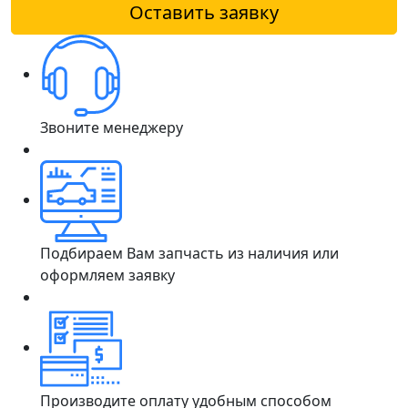
Оставить заявку
Звоните менеджеру
Подбираем Вам запчасть из наличия или
оформляем заявку
Производите оплату удобным способом