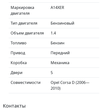
Маркировка
A14XER
двигателя
Тип двигателя
Бензиновый
Объем двигателя
1.4
Топливо
Бензин
Привод
Передний
Коробка
Механика
Двери
5
Совместимости
Opel Corsa D (2006—
2010)
Контакты