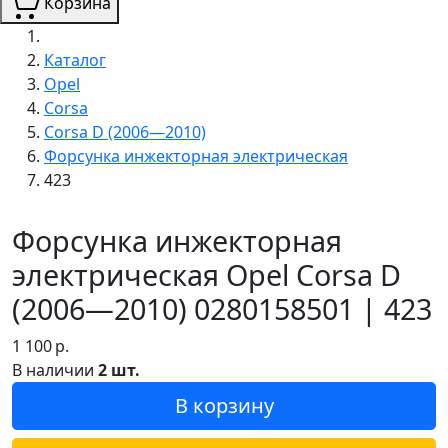
Корзина
Каталог
Opel
Corsa
Corsa D (2006—2010)
Форсунка инжекторная электрическая
423
Форсунка инжекторная
электрическая Opel Corsa D
(2006—2010) 0280158501 | 423
1 100
р.
В наличии
2 шт.
В корзину