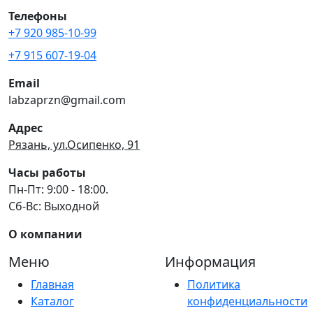
Телефоны
+7 920 985-10-99
+7 915 607-19-04
Email
labzaprzn@gmail.com
Адрес
Рязань, ул.Осипенко, 91
Часы работы
Пн-Пт: 9:00 - 18:00.
Сб-Вс: Выходной
О компании
Меню
Информация
Главная
Политика
Каталог
конфиденциальности