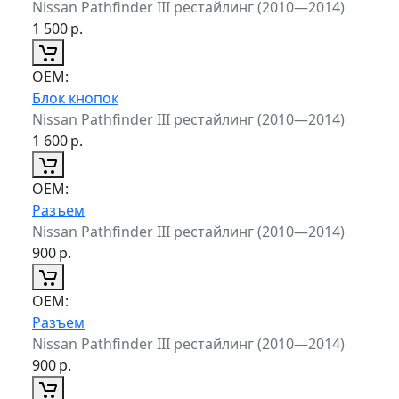
Nissan Pathfinder III рестайлинг (2010—2014)
1 500
р.
ОЕМ:
Блок кнопок
Nissan Pathfinder III рестайлинг (2010—2014)
1 600
р.
ОЕМ:
Разъем
Nissan Pathfinder III рестайлинг (2010—2014)
900
р.
ОЕМ:
Разъем
Nissan Pathfinder III рестайлинг (2010—2014)
900
р.