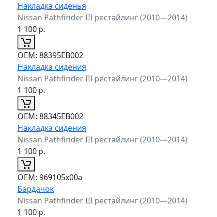
Накладка сиденья
Nissan Pathfinder III рестайлинг (2010—2014)
1 100
р.
ОЕМ:
88395EB002
Накладка сидения
Nissan Pathfinder III рестайлинг (2010—2014)
1 100
р.
ОЕМ:
88345EB002
Накладка сидения
Nissan Pathfinder III рестайлинг (2010—2014)
1 100
р.
ОЕМ:
969105x00a
Бардачок
Nissan Pathfinder III рестайлинг (2010—2014)
1 100
р.