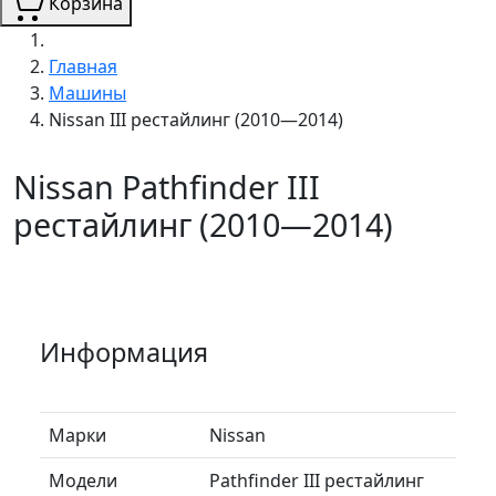
Корзина
Главная
Машины
Nissan III рестайлинг (2010—2014)
Nissan Pathfinder III
рестайлинг (2010—2014)
Информация
Марки
Nissan
Модели
Pathfinder III рестайлинг