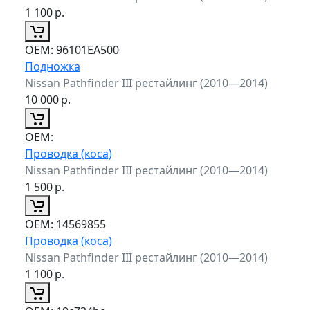
1 100
р.
ОЕМ:
96101EA500
Подножка
Nissan Pathfinder III рестайлинг (2010—2014)
10 000
р.
ОЕМ:
Проводка (коса)
Nissan Pathfinder III рестайлинг (2010—2014)
1 500
р.
ОЕМ:
14569855
Проводка (коса)
Nissan Pathfinder III рестайлинг (2010—2014)
1 100
р.