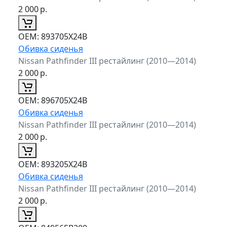
2 000
р.
ОЕМ:
893705X24B
Обивка сиденья
Nissan Pathfinder III рестайлинг (2010—2014)
2 000
р.
ОЕМ:
896705X24B
Обивка сиденья
Nissan Pathfinder III рестайлинг (2010—2014)
2 000
р.
ОЕМ:
893205X24B
Обивка сиденья
Nissan Pathfinder III рестайлинг (2010—2014)
2 000
р.