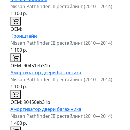
Nissan Pathfinder III рестайлинг (2010—2014)
1 100
р.
ОЕМ:
Кронштейн
Nissan Pathfinder III рестайлинг (2010—2014)
1 100
р.
ОЕМ:
90451eb31b
Амортизатор двери багажника
Nissan Pathfinder III рестайлинг (2010—2014)
1 100
р.
ОЕМ:
90450eb31b
Амортизатор двери багажника
Nissan Pathfinder III рестайлинг (2010—2014)
1 400
р.