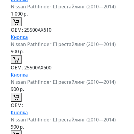
Nissan Pathfinder III рестайлинг (2010—2014)
1 000
р.
ОЕМ:
25500AX610
Кнопка
Nissan Pathfinder III рестайлинг (2010—2014)
900
р.
ОЕМ:
25500AX600
Кнопка
Nissan Pathfinder III рестайлинг (2010—2014)
900
р.
ОЕМ:
Кнопка
Nissan Pathfinder III рестайлинг (2010—2014)
900
р.