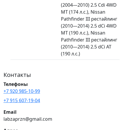
(2004—2010) 2.5 Cdi 4WD
MT (174 л.с.), Nissan
Pathfinder III рестайлинг
(2010—2014) 2.5 dCi 4WD
MT (190 л.с.), Nissan
Pathfinder III рестайлинг
(2010—2014) 2.5 dCi AT
(190 л.с.)
Контакты
Телефоны
+7 920 985-10-99
+7 915 607-19-04
Email
labzaprzn@gmail.com