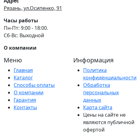
Адрес
Рязань, ул.Осипенко, 91
Часы работы
Пн-Пт: 9:00 - 18:00.
Сб-Вс: Выходной
О компании
Меню
Информация
Главная
Политика
Каталог
конфиденциальности
Способы оплаты
Обработка
О компании
персональных
Гарантия
данных
Контакты
Карта сайта
Цены на сайте не
являются публичной
офертой