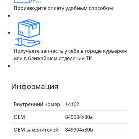
Производите оплату удобным способом
Получаете запчасть у себя в городе курьером
или в ближайшем отделении ТК
Информация
Внутренний номер
14162
ОЕМ
849904x30a
ОЕМ заменителей
849904x30b