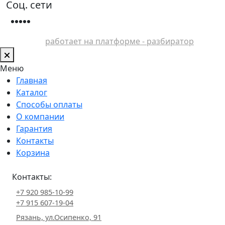
Соц. сети
работает на платформе - разбиратор
Меню
Главная
Каталог
Способы оплаты
О компании
Гарантия
Контакты
Корзина
Контакты:
+7 920 985-10-99
+7 915 607-19-04
Рязань, ул.Осипенко, 91