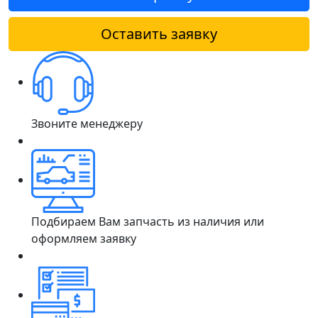
Оставить заявку
Звоните менеджеру
Подбираем Вам запчасть из наличия или
оформляем заявку