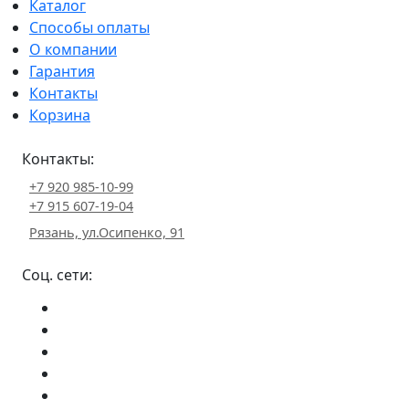
Каталог
Способы оплаты
О компании
Гарантия
Контакты
Корзина
Контакты:
+7 920 985-10-99
+7 915 607-19-04
Рязань, ул.Осипенко, 91
Соц. сети: