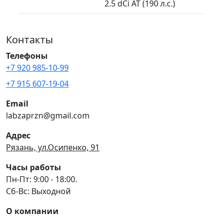
2.5 dCi AT (190 л.с.)
Контакты
Телефоны
+7 920 985-10-99
+7 915 607-19-04
Email
labzaprzn@gmail.com
Адрес
Рязань, ул.Осипенко, 91
Часы работы
Пн-Пт: 9:00 - 18:00.
Сб-Вс: Выходной
О компании