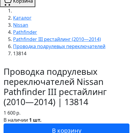
Корзина
Каталог
Nissan
Pathfinder
Pathfinder III рестайлинг (2010—2014)
Проводка подрулевых переключателей
13814
Проводка подрулевых
переключателей Nissan
Pathfinder III рестайлинг
(2010—2014) | 13814
1 600
р.
В наличии
1 шт.
В корзину