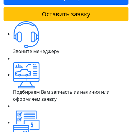
Оставить заявку
Звоните менеджеру
Подбираем Вам запчасть из наличия или
оформляем заявку