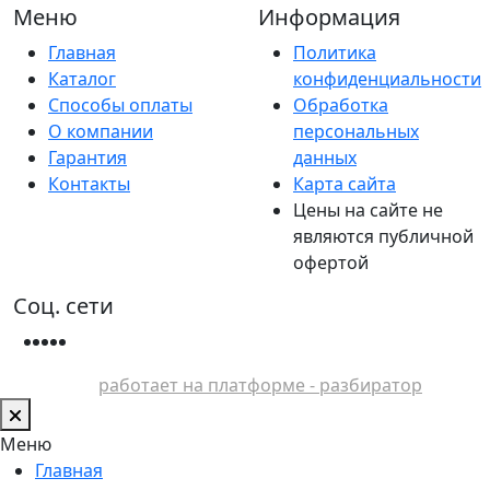
Меню
Информация
Главная
Политика
Каталог
конфиденциальности
Способы оплаты
Обработка
О компании
персональных
Гарантия
данных
Контакты
Карта сайта
Цены на сайте не
являются публичной
офертой
Соц. сети
работает на платформе - разбиратор
Меню
Главная