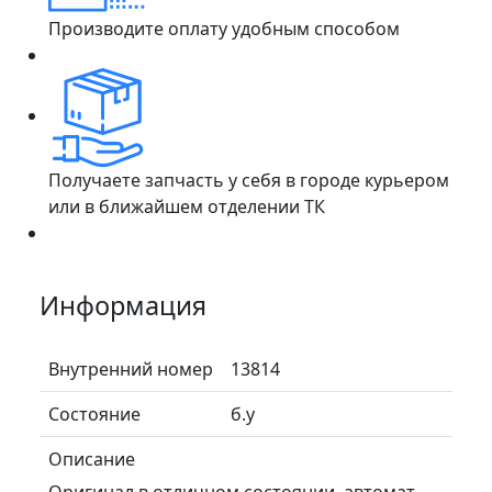
Производите оплату удобным способом
Получаете запчасть у себя в городе курьером
или в ближайшем отделении ТК
Информация
Внутренний номер
13814
Состояние
б.у
Описание
Оригинал в отличном состоянии, автомат.