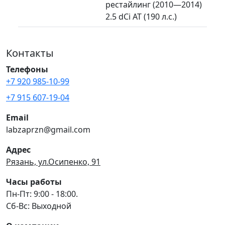
рестайлинг (2010—2014)
2.5 dCi AT (190 л.с.)
Контакты
Телефоны
+7 920 985-10-99
+7 915 607-19-04
Email
labzaprzn@gmail.com
Адрес
Рязань, ул.Осипенко, 91
Часы работы
Пн-Пт: 9:00 - 18:00.
Сб-Вс: Выходной