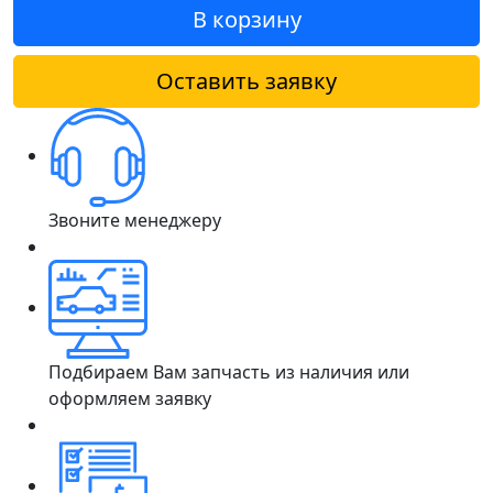
В корзину
Оставить заявку
Звоните менеджеру
Подбираем Вам запчасть из наличия или
оформляем заявку