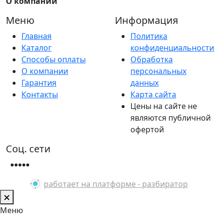
О компании
Меню
Информация
Главная
Политика
Каталог
конфиденциальности
Способы оплаты
Обработка
О компании
персональных
Гарантия
данных
Контакты
Карта сайта
Цены на сайте не
являются публичной
офертой
Соц. сети
работает на платформе - разбиратор
Меню