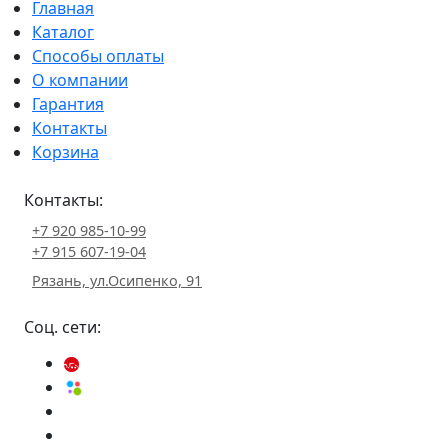
Главная
Каталог
Способы оплаты
О компании
Гарантия
Контакты
Корзина
Контакты:
+7 920 985-10-99
+7 915 607-19-04
Рязань, ул.Осипенко, 91
Соц. сети: