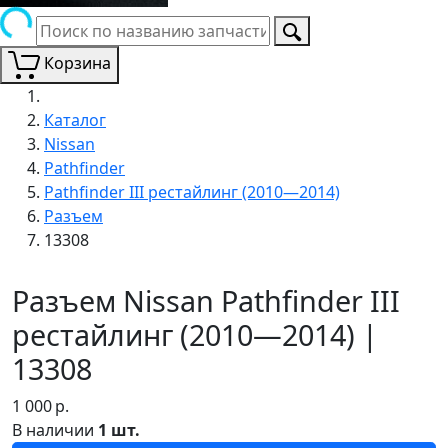
Корзина
Каталог
Nissan
Pathfinder
Pathfinder III рестайлинг (2010—2014)
Разъем
13308
Разъем Nissan Pathfinder III
рестайлинг (2010—2014) |
13308
1 000
р.
В наличии
1 шт.