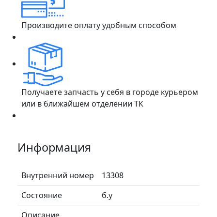
Производите оплату удобным способом
Получаете запчасть у себя в городе курьером
или в ближайшем отделении ТК
Информация
Внутренний номер
13308
Состояние
б.у
Описание