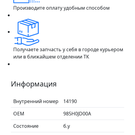
Производите оплату удобным способом
Получаете запчасть у себя в городе курьером
или в ближайшем отделении ТК
Информация
Внутренний номер
14190
ОЕМ
985H0JD00A
Состояние
б.у