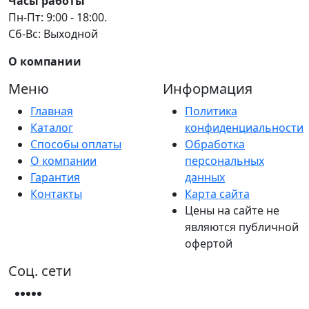
Часы работы
Пн-Пт: 9:00 - 18:00.
Сб-Вс: Выходной
О компании
Меню
Информация
Главная
Политика
Каталог
конфиденциальности
Способы оплаты
Обработка
О компании
персональных
Гарантия
данных
Контакты
Карта сайта
Цены на сайте не
являются публичной
офертой
Соц. сети