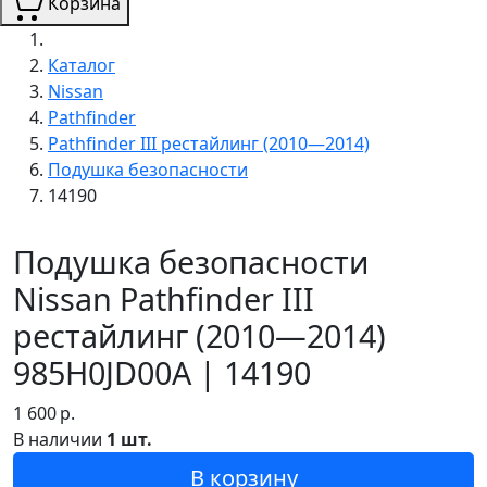
Корзина
Каталог
Nissan
Pathfinder
Pathfinder III рестайлинг (2010—2014)
Подушка безопасности
14190
Подушка безопасности
Nissan Pathfinder III
рестайлинг (2010—2014)
985H0JD00A | 14190
1 600
р.
В наличии
1 шт.
В корзину