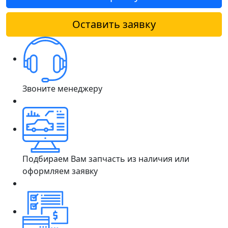
Оставить заявку
Звоните менеджеру
Подбираем Вам запчасть из наличия или
оформляем заявку