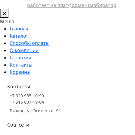
работает на платформе - разбиратор
Меню
Главная
Каталог
Способы оплаты
О компании
Гарантия
Контакты
Корзина
Контакты:
+7 920 985-10-99
+7 915 607-19-04
Рязань, ул.Осипенко, 91
Соц. сети: