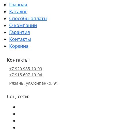
Главная
Каталог
Способы оплаты
О компании
Гарантия
Контакты
Корзина
Контакты:
+7 920 985-10-99
+7 915 607-19-04
Рязань, ул.Осипенко, 91
Соц. сети: