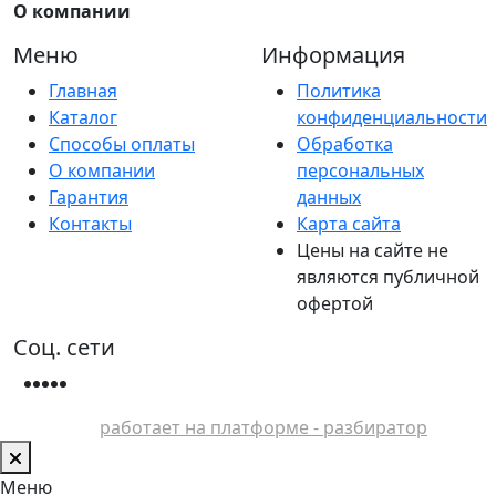
О компании
Меню
Информация
Главная
Политика
Каталог
конфиденциальности
Способы оплаты
Обработка
О компании
персональных
Гарантия
данных
Контакты
Карта сайта
Цены на сайте не
являются публичной
офертой
Соц. сети
работает на платформе - разбиратор
Меню