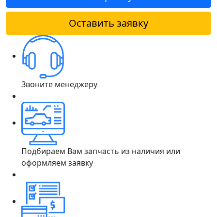
Оставить заявку
Звоните менеджеру
Подбираем Вам запчасть из наличия или
оформляем заявку