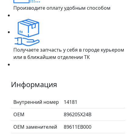
Производите оплату удобным способом
Получаете запчасть у себя в городе курьером
или в ближайшем отделении ТК
Информация
Внутренний номер
14181
ОЕМ
896205X24B
ОЕМ заменителей
89611EB000