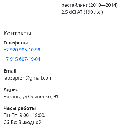
рестайлинг (2010—2014)
2.5 dCi AT (190 л.с.)
Контакты
Телефоны
+7 920 985-10-99
+7 915 607-19-04
Email
labzaprzn@gmail.com
Адрес
Рязань, ул.Осипенко, 91
Часы работы
Пн-Пт: 9:00 - 18:00.
Сб-Вс: Выходной