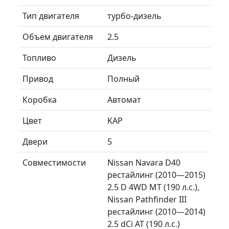
Тип двигателя
турбо-дизель
Объем двигателя
2.5
Топливо
Дизель
Привод
Полный
Коробка
Автомат
Цвет
KAP
Двери
5
Совместимости
Nissan Navara D40
рестайлинг (2010—2015)
2.5 D 4WD MT (190 л.с.),
Nissan Pathfinder III
рестайлинг (2010—2014)
2.5 dCi AT (190 л.с.)