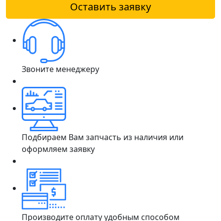
Оставить заявку
Звоните менеджеру
Подбираем Вам запчасть из наличия или
оформляем заявку
Производите оплату удобным способом