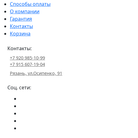
Способы оплаты
О компании
Гарантия
Контакты
Корзина
Контакты:
+7 920 985-10-99
+7 915 607-19-04
Рязань, ул.Осипенко, 91
Соц. сети: