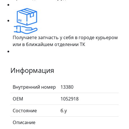
Получаете запчасть у себя в городе курьером
или в ближайшем отделении ТК
Информация
Внутренний номер
13380
ОЕМ
1052918
Состояние
б.у
Описание