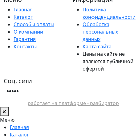
Главная
Политика
Каталог
конфиденциальности
Способы оплаты
Обработка
О компании
персональных
Гарантия
данных
Контакты
Карта сайта
Цены на сайте не
являются публичной
офертой
Соц. сети
работает на платформе - разбиратор
Меню
Главная
Каталог