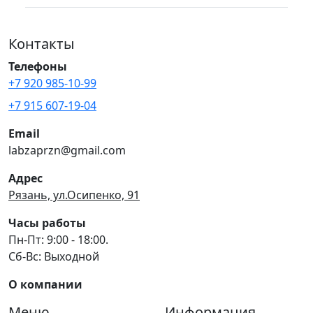
Контакты
Телефоны
+7 920 985-10-99
+7 915 607-19-04
Email
labzaprzn@gmail.com
Адрес
Рязань, ул.Осипенко, 91
Часы работы
Пн-Пт: 9:00 - 18:00.
Сб-Вс: Выходной
О компании
Меню
Информация