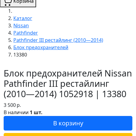
Корзина
Каталог
Nissan
Pathfinder
Pathfinder III рестайлинг (2010—2014)
Блок предохранителей
13380
Блок предохранителей Nissan
Pathfinder III рестайлинг
(2010—2014) 1052918 | 13380
3 500
р.
В наличии
1 шт.
В корзину