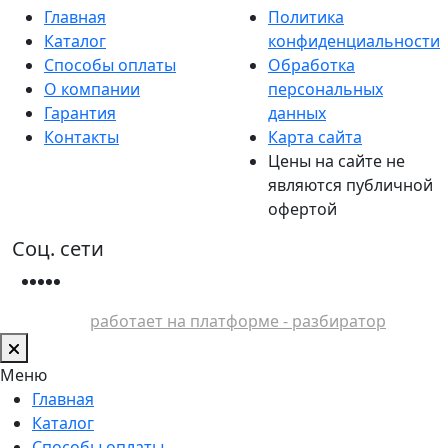
Главная
Политика
Каталог
конфиденциальности
Способы оплаты
Обработка
О компании
персональных
Гарантия
данных
Контакты
Карта сайта
Цены на сайте не
являются публичной
офертой
Соц. сети
работает на платформе - разбиратор
Меню
Главная
Каталог
Способы оплаты