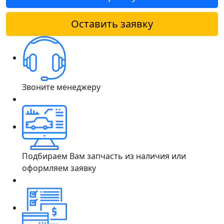
Оставить заявку
Звоните менеджеру
Подбираем Вам запчасть из наличия или
оформляем заявку