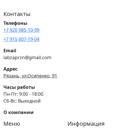
Контакты
Телефоны
+7 920 985-10-99
+7 915 607-19-04
Email
labzaprzn@gmail.com
Адрес
Рязань, ул.Осипенко, 91
Часы работы
Пн-Пт: 9:00 - 18:00.
Сб-Вс: Выходной
О компании
Меню
Информация