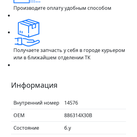
Производите оплату удобным способом
Получаете запчасть у себя в городе курьером
или в ближайшем отделении ТК
Информация
Внутренний номер
14576
ОЕМ
886314X30B
Состояние
б.у