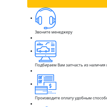
Звоните менеджеру
Подбираем Вам запчасть из наличия
Производите оплату удобным способ