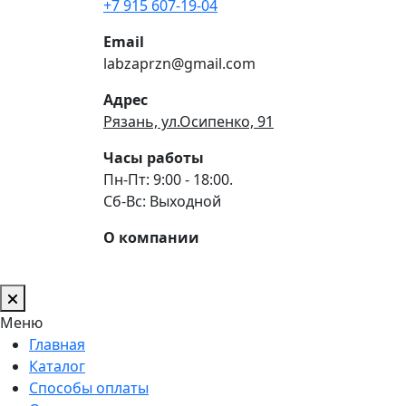
+7 915 607-19-04
Email
labzaprzn@gmail.com
Адрес
Рязань, ул.Осипенко, 91
Часы работы
Пн-Пт: 9:00 - 18:00.
Сб-Вс: Выходной
О компании
Меню
Главная
Каталог
Способы оплаты