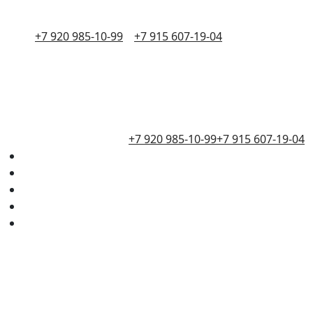
+7 920 985-10-99
+7 915 607-19-04
+7 920 985-10-99
+7 915 607-19-04