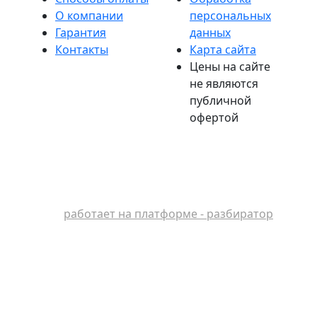
О компании
персональных
Гарантия
данных
Контакты
Карта сайта
Цены на сайте
не являются
публичной
офертой
работает на платформе - разбиратор