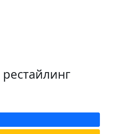
I рестайлинг