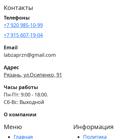
Контакты
Телефоны
+7 920 985-10-99
+7 915 607-19-04
Email
labzaprzn@gmail.com
Адрес
Рязань, ул.Осипенко, 91
Часы работы
Пн-Пт: 9:00 - 18:00.
Сб-Вс: Выходной
О компании
Меню
Информация
Главная
Политика