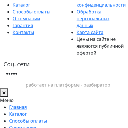
Каталог
конфиденциальности
Способы оплаты
Обработка
О компании
персональных
Гарантия
данных
Контакты
Карта сайта
Цены на сайте не
являются публичной
офертой
Соц. сети
работает на платформе - разбиратор
Меню
Главная
Каталог
Способы оплаты
О компании