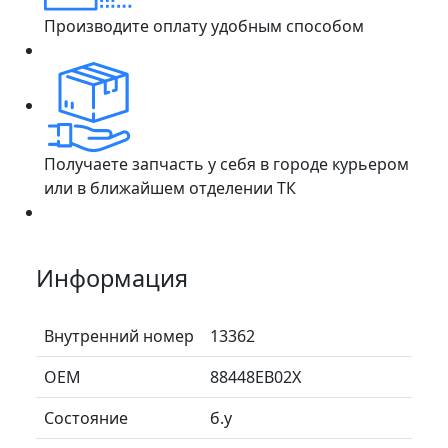
Производите оплату удобным способом
Получаете запчасть у себя в городе курьером
или в ближайшем отделении ТК
Информация
Внутренний номер
13362
ОЕМ
88448EB02X
Состояние
б.у