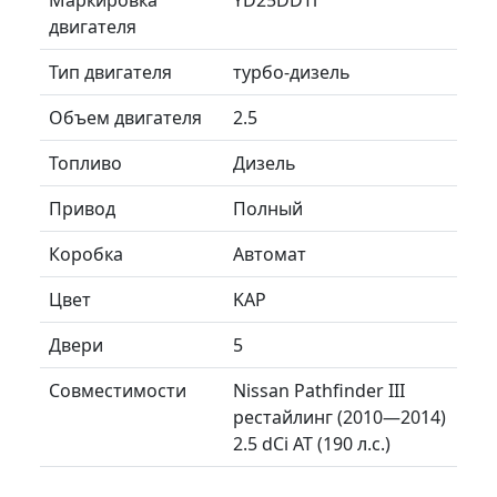
двигателя
Тип двигателя
турбо-дизель
Объем двигателя
2.5
Топливо
Дизель
Привод
Полный
Коробка
Автомат
Цвет
KAP
Двери
5
Совместимости
Nissan Pathfinder III
рестайлинг (2010—2014)
2.5 dCi AT (190 л.с.)