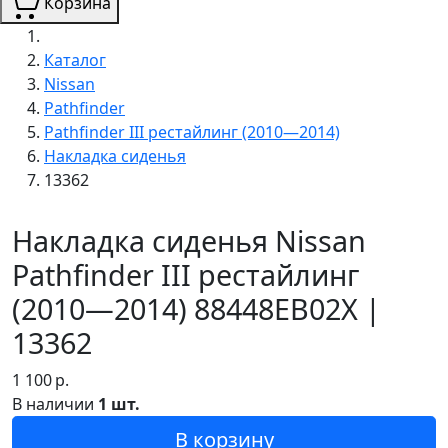
Корзина
Каталог
Nissan
Pathfinder
Pathfinder III рестайлинг (2010—2014)
Накладка сиденья
13362
Накладка сиденья Nissan
Pathfinder III рестайлинг
(2010—2014) 88448EB02X |
13362
1 100
р.
В наличии
1 шт.
В корзину