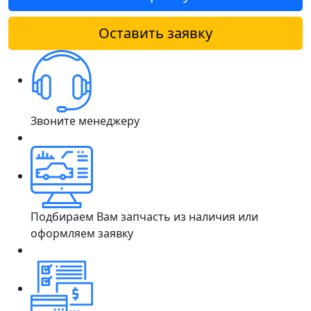
Оставить заявку
Звоните менеджеру
Подбираем Вам запчасть из наличия или
оформляем заявку