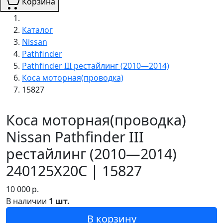
Корзина
Каталог
Nissan
Pathfinder
Pathfinder III рестайлинг (2010—2014)
Коса моторная(проводка)
15827
Коса моторная(проводка)
Nissan Pathfinder III
рестайлинг (2010—2014)
240125X20C | 15827
10 000
р.
В наличии
1 шт.
В корзину