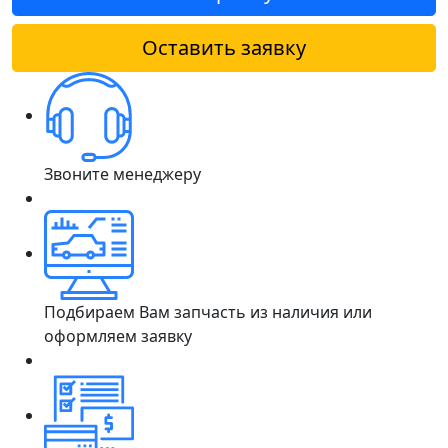
Оставить заявку
Звоните менеджеру
Подбираем Вам запчасть из наличия или
оформляем заявку