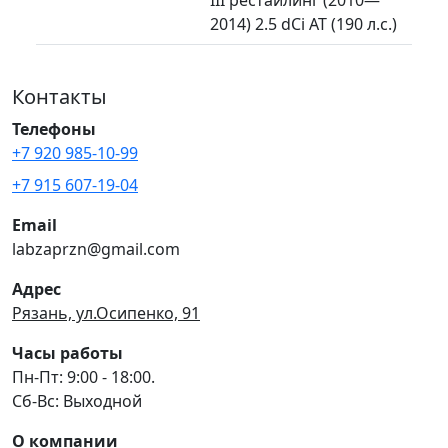
2014) 2.5 dCi AT (190 л.с.)
Контакты
Телефоны
+7 920 985-10-99
+7 915 607-19-04
Email
labzaprzn@gmail.com
Адрес
Рязань, ул.Осипенко, 91
Часы работы
Пн-Пт: 9:00 - 18:00.
Сб-Вс: Выходной
О компании