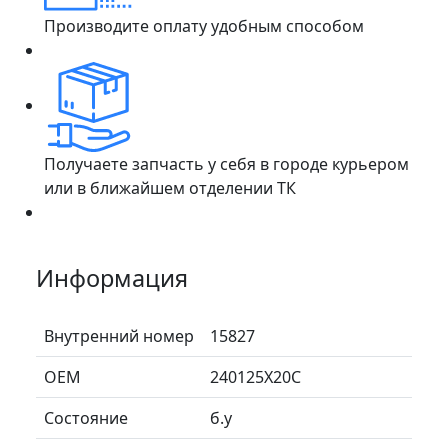
Производите оплату удобным способом
Получаете запчасть у себя в городе курьером
или в ближайшем отделении ТК
Информация
Внутренний номер
15827
ОЕМ
240125X20C
Состояние
б.у