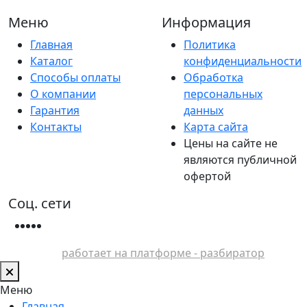
Меню
Информация
Главная
Политика
Каталог
конфиденциальности
Способы оплаты
Обработка
О компании
персональных
Гарантия
данных
Контакты
Карта сайта
Цены на сайте не
являются публичной
офертой
Соц. сети
работает на платформе - разбиратор
Меню
Главная