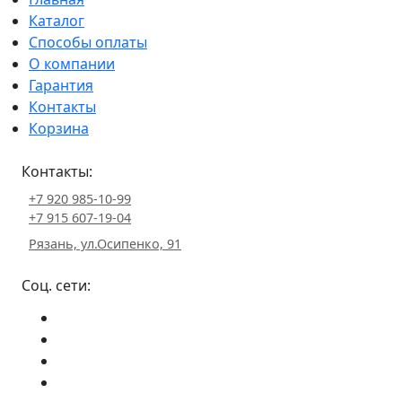
Каталог
Способы оплаты
О компании
Гарантия
Контакты
Корзина
Контакты:
+7 920 985-10-99
+7 915 607-19-04
Рязань, ул.Осипенко, 91
Соц. сети: