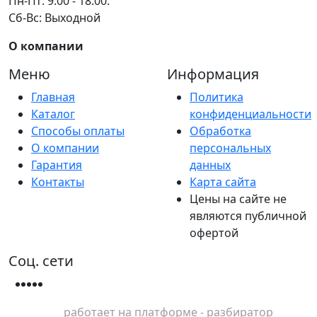
Пн-Пт: 9:00 - 18:00.
Сб-Вс: Выходной
О компании
Меню
Информация
Главная
Политика
Каталог
конфиденциальности
Способы оплаты
Обработка
О компании
персональных
Гарантия
данных
Контакты
Карта сайта
Цены на сайте не
являются публичной
офертой
Соц. сети
работает на платформе - разбиратор