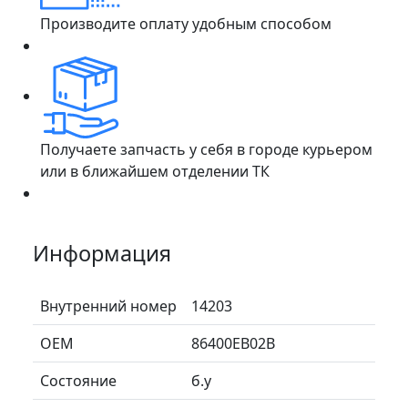
Производите оплату удобным способом
Получаете запчасть у себя в городе курьером
или в ближайшем отделении ТК
Информация
Внутренний номер
14203
ОЕМ
86400EB02B
Состояние
б.у