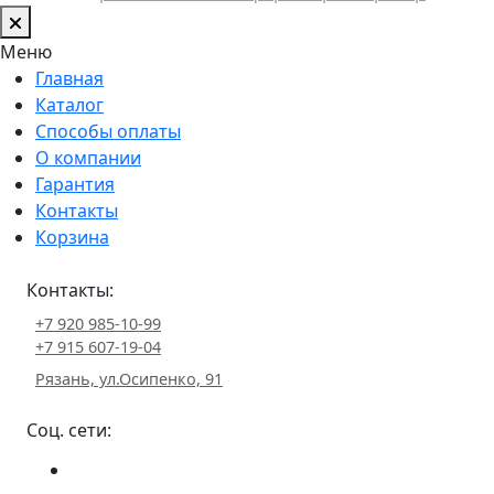
Меню
Главная
Каталог
Способы оплаты
О компании
Гарантия
Контакты
Корзина
Контакты:
+7 920 985-10-99
+7 915 607-19-04
Рязань, ул.Осипенко, 91
Соц. сети: