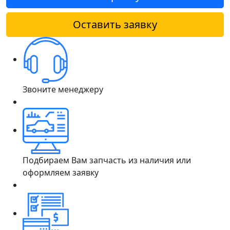
Оставить заявку
Звоните менеджеру
Подбираем Вам запчасть из наличия или
оформляем заявку