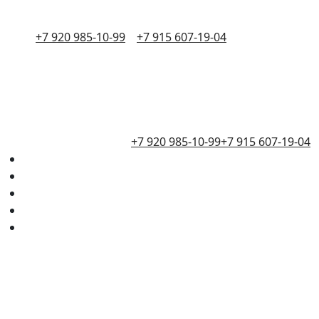
+7 920 985-10-99
+7 915 607-19-04
+7 920 985-10-99
+7 915 607-19-04