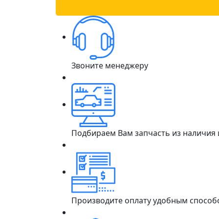
Звоните менеджеру
Подбираем Вам запчасть из наличия
Производите оплату удобным способ