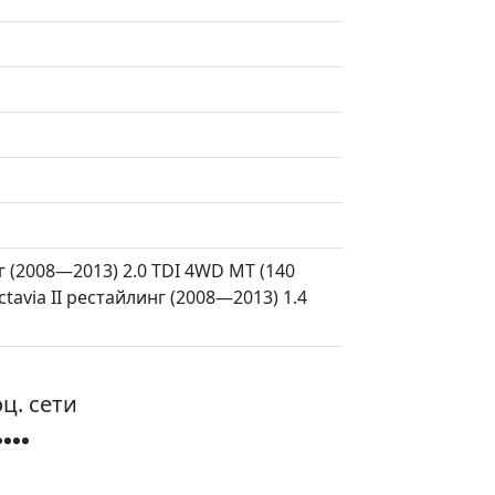
нг (2008—2013) 2.0 TDI 4WD MT (140
Octavia II рестайлинг (2008—2013) 1.4
ц. сети