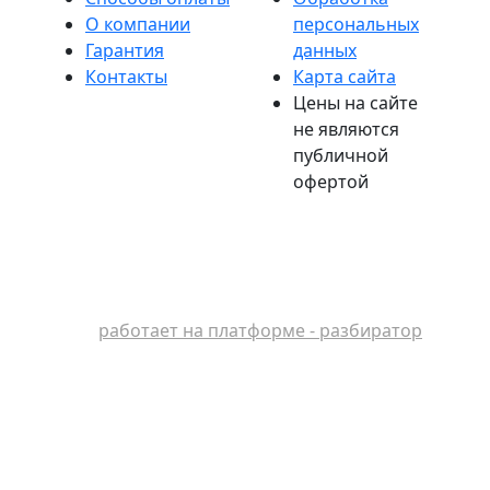
О компании
персональных
Гарантия
данных
Контакты
Карта сайта
Цены на сайте
не являются
публичной
офертой
работает на платформе - разбиратор