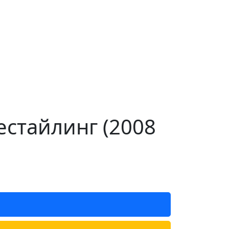
рестайлинг (2008