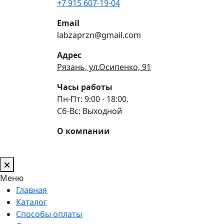
+7 915 607-19-04
Email
labzaprzn@gmail.com
Адрес
Рязань, ул.Осипенко, 91
Часы работы
Пн-Пт: 9:00 - 18:00.
Сб-Вс: Выходной
О компании
Меню
Главная
Каталог
Способы оплаты