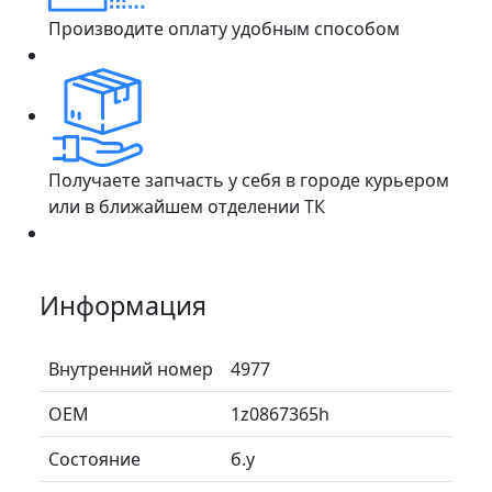
Производите оплату удобным способом
Получаете запчасть у себя в городе курьером
или в ближайшем отделении ТК
Информация
Внутренний номер
4977
ОЕМ
1z0867365h
Состояние
б.у