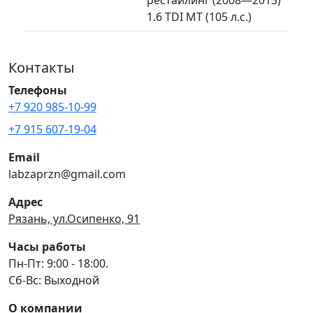
1.6 TDI MT (105 л.с.)
Контакты
Телефоны
+7 920 985-10-99
+7 915 607-19-04
Email
labzaprzn@gmail.com
Адрес
Рязань, ул.Осипенко, 91
Часы работы
Пн-Пт: 9:00 - 18:00.
Сб-Вс: Выходной
О компании