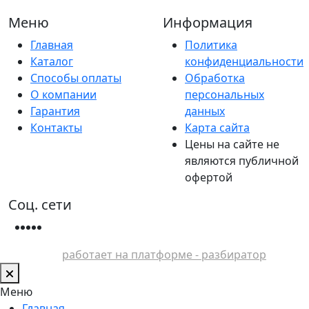
Меню
Информация
Главная
Политика
Каталог
конфиденциальности
Способы оплаты
Обработка
О компании
персональных
Гарантия
данных
Контакты
Карта сайта
Цены на сайте не
являются публичной
офертой
Соц. сети
работает на платформе - разбиратор
Меню
Главная