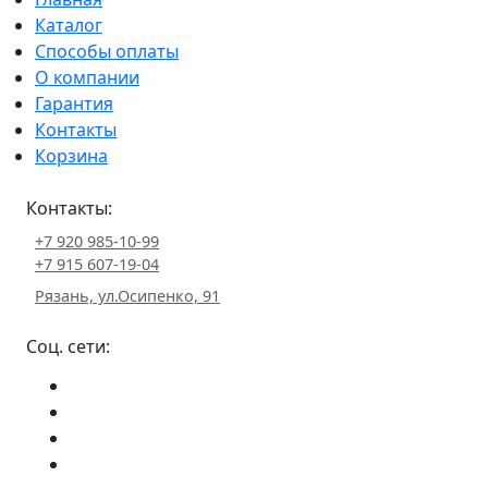
Каталог
Способы оплаты
О компании
Гарантия
Контакты
Корзина
Контакты:
+7 920 985-10-99
+7 915 607-19-04
Рязань, ул.Осипенко, 91
Соц. сети: