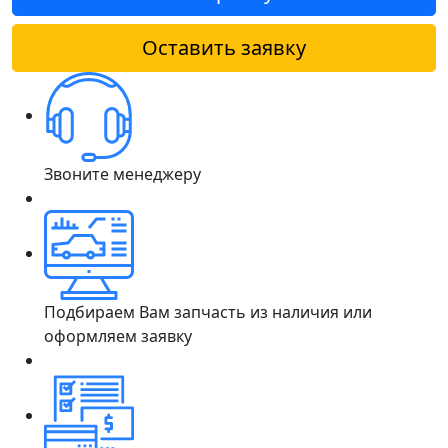
Оставить заявку
Звоните менеджеру
Подбираем Вам запчасть из наличия или
оформляем заявку