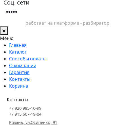
Соц. сети
работает на платформе - разбиратор
Меню
Главная
Каталог
Способы оплаты
О компании
Гарантия
Контакты
Корзина
Контакты:
+7 920 985-10-99
+7 915 607-19-04
Рязань, ул.Осипенко, 91