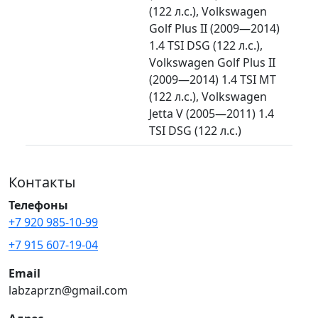
(122 л.с.), Volkswagen
Golf Plus II (2009—2014)
1.4 TSI DSG (122 л.с.),
Volkswagen Golf Plus II
(2009—2014) 1.4 TSI MT
(122 л.с.), Volkswagen
Jetta V (2005—2011) 1.4
TSI DSG (122 л.с.)
Контакты
Телефоны
+7 920 985-10-99
+7 915 607-19-04
Email
labzaprzn@gmail.com