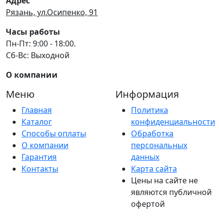
Адрес
Рязань, ул.Осипенко, 91
Часы работы
Пн-Пт: 9:00 - 18:00.
Сб-Вс: Выходной
О компании
Меню
Информация
Главная
Политика
Каталог
конфиденциальности
Способы оплаты
Обработка
О компании
персональных
Гарантия
данных
Контакты
Карта сайта
Цены на сайте не
являются публичной
офертой