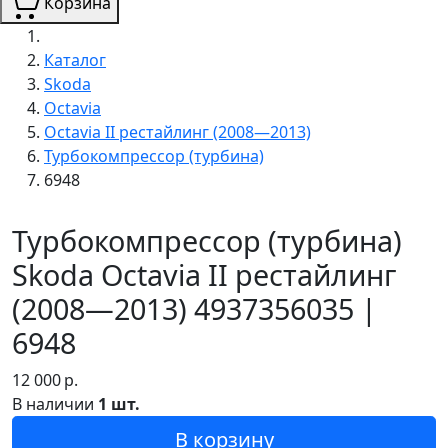
Корзина
Каталог
Skoda
Octavia
Octavia II рестайлинг (2008—2013)
Турбокомпрессор (турбина)
6948
Турбокомпрессор (турбина)
Skoda Octavia II рестайлинг
(2008—2013) 4937356035 |
6948
12 000
р.
В наличии
1 шт.
В корзину