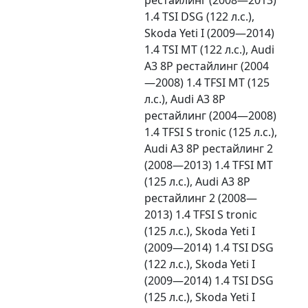
1.4 TSI DSG (122 л.с.),
Skoda Yeti I (2009—2014)
1.4 TSI MT (122 л.с.), Audi
A3 8P рестайлинг (2004
—2008) 1.4 TFSI MT (125
л.с.), Audi A3 8P
рестайлинг (2004—2008)
1.4 TFSI S tronic (125 л.с.),
Audi A3 8P рестайлинг 2
(2008—2013) 1.4 TFSI MT
(125 л.с.), Audi A3 8P
рестайлинг 2 (2008—
2013) 1.4 TFSI S tronic
(125 л.с.), Skoda Yeti I
(2009—2014) 1.4 TSI DSG
(122 л.с.), Skoda Yeti I
(2009—2014) 1.4 TSI DSG
(125 л.с.), Skoda Yeti I