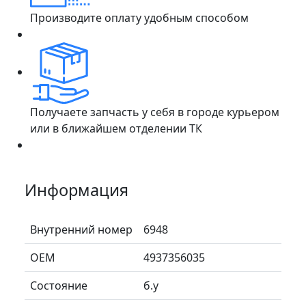
Производите оплату удобным способом
Получаете запчасть у себя в городе курьером
или в ближайшем отделении ТК
Информация
Внутренний номер
6948
ОЕМ
4937356035
Состояние
б.у