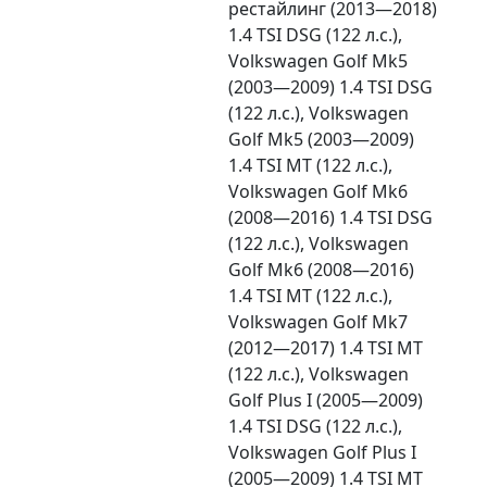
рестайлинг (2013—2018)
1.4 TSI DSG (122 л.с.),
Volkswagen Golf Mk5
(2003—2009) 1.4 TSI DSG
(122 л.с.), Volkswagen
Golf Mk5 (2003—2009)
1.4 TSI MT (122 л.с.),
Volkswagen Golf Mk6
(2008—2016) 1.4 TSI DSG
(122 л.с.), Volkswagen
Golf Mk6 (2008—2016)
1.4 TSI MT (122 л.с.),
Volkswagen Golf Mk7
(2012—2017) 1.4 TSI MT
(122 л.с.), Volkswagen
Golf Plus I (2005—2009)
1.4 TSI DSG (122 л.с.),
Volkswagen Golf Plus I
(2005—2009) 1.4 TSI MT