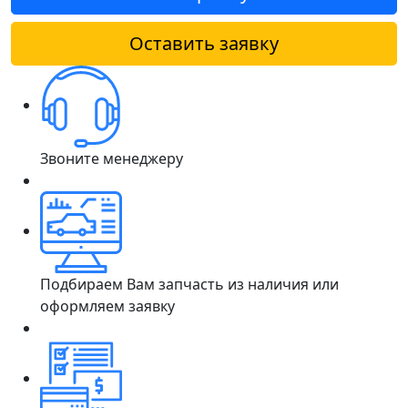
Оставить заявку
Звоните менеджеру
Подбираем Вам запчасть из наличия или
оформляем заявку