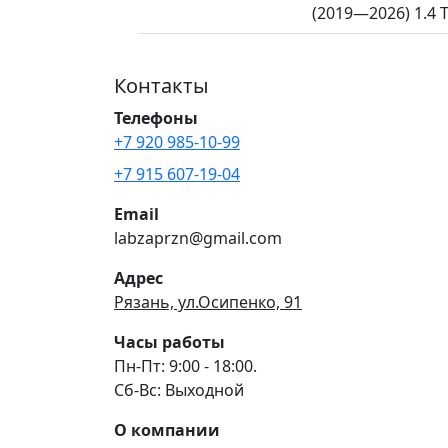
(2019—2026) 1.4 T
Контакты
Телефоны
+7 920 985-10-99
+7 915 607-19-04
Email
labzaprzn@gmail.com
Адрес
Рязань, ул.Осипенко, 91
Часы работы
Пн-Пт: 9:00 - 18:00.
Сб-Вс: Выходной
О компании