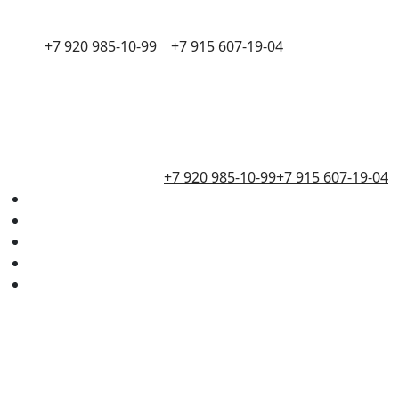
+7 920 985-10-99
+7 915 607-19-04
+7 920 985-10-99
+7 915 607-19-04