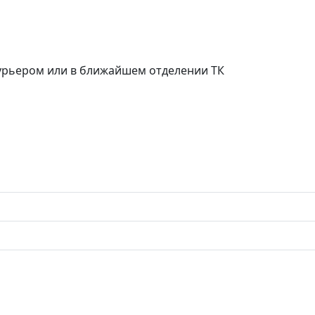
курьером или в ближайшем отделении ТК