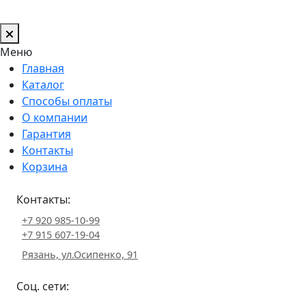
Меню
Главная
Каталог
Способы оплаты
О компании
Гарантия
Контакты
Корзина
Контакты:
+7 920 985-10-99
+7 915 607-19-04
Рязань, ул.Осипенко, 91
Соц. сети: