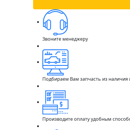
Звоните менеджеру
Подбираем Вам запчасть из наличия
Производите оплату удобным способ