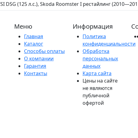
SI DSG (125 л.с.), Skoda Roomster I рестайлинг (2010—2015)
Меню
Информация
Со
Главная
Политика
Каталог
конфиденциальности
Способы оплаты
Обработка
О компании
персональных
Гарантия
данных
Контакты
Карта сайта
Цены на сайте
не являются
публичной
офертой