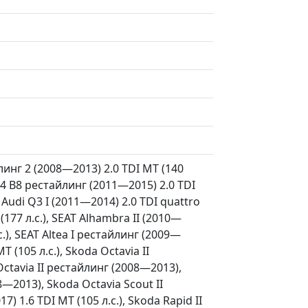
йлинг 2 (2008—2013) 2.0 TDI MT (140
i A4 B8 рестайлинг (2011—2015) 2.0 TDI
, Audi Q3 I (2011—2014) 2.0 TDI quattro
 (177 л.с.), SEAT Alhambra II (2010—
с.), SEAT Altea I рестайлинг (2009—
T (105 л.с.), Skoda Octavia II
ctavia II рестайлинг (2008—2013),
8—2013), Skoda Octavia Scout II
) 1.6 TDI MT (105 л.с.), Skoda Rapid II