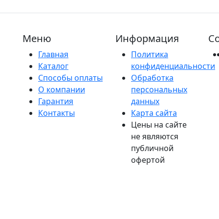
Меню
Информация
Со
Главная
Политика
Каталог
конфиденциальности
Способы оплаты
Обработка
О компании
персональных
Гарантия
данных
Контакты
Карта сайта
Цены на сайте
не являются
публичной
офертой