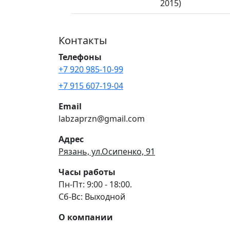
2015)
Контакты
Телефоны
+7 920 985-10-99
+7 915 607-19-04
Email
labzaprzn@gmail.com
Адрес
Рязань, ул.Осипенко, 91
Часы работы
Пн-Пт: 9:00 - 18:00.
Сб-Вс: Выходной
О компании