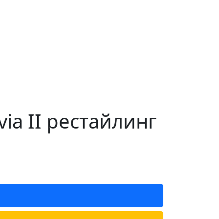
ia II рестайлинг