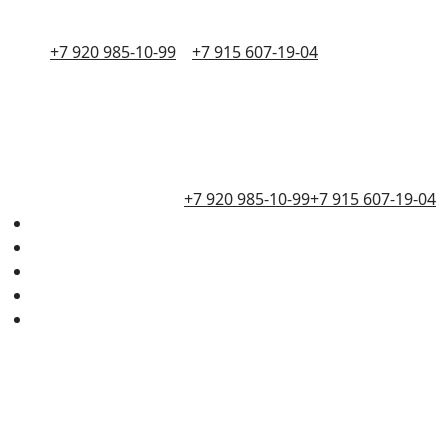
+7 920 985-10-99
+7 915 607-19-04
+7 920 985-10-99
+7 915 607-19-04