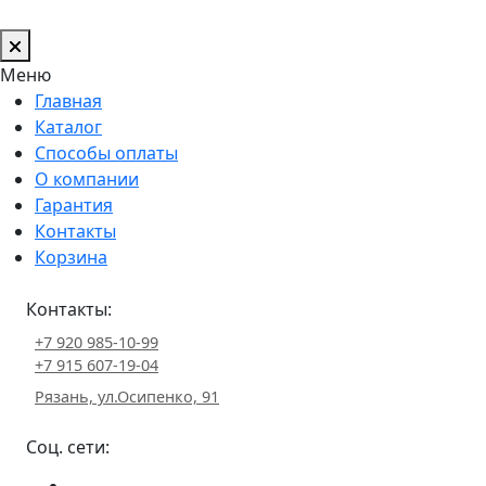
Меню
Главная
Каталог
Способы оплаты
О компании
Гарантия
Контакты
Корзина
Контакты:
+7 920 985-10-99
+7 915 607-19-04
Рязань, ул.Осипенко, 91
Соц. сети: