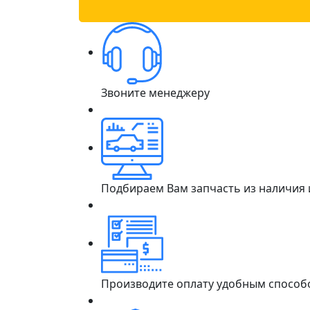
Звоните менеджеру
Подбираем Вам запчасть из наличия
Производите оплату удобным способ