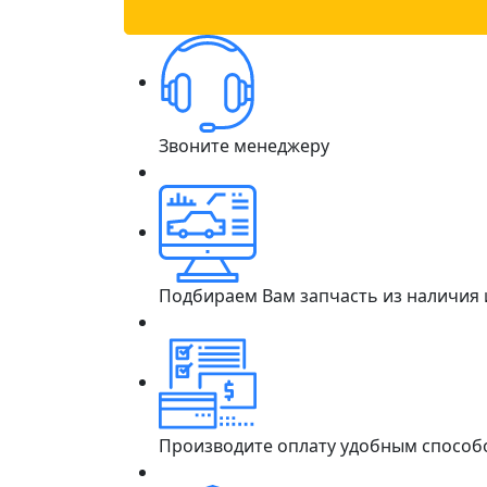
Звоните менеджеру
Подбираем Вам запчасть из наличия
Производите оплату удобным способ