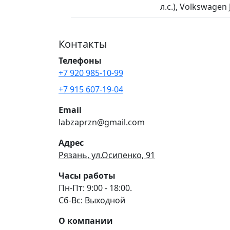
л.с.), Volkswagen 
Контакты
Телефоны
+7 920 985-10-99
+7 915 607-19-04
Email
labzaprzn@gmail.com
Адрес
Рязань, ул.Осипенко, 91
Часы работы
Пн-Пт: 9:00 - 18:00.
Сб-Вс: Выходной
О компании