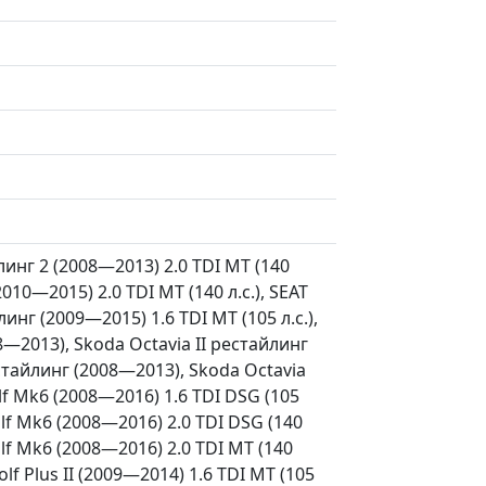
йлинг 2 (2008—2013) 2.0 TDI MT (140
2010—2015) 2.0 TDI MT (140 л.с.), SEAT
линг (2009—2015) 1.6 TDI MT (105 л.с.),
8—2013), Skoda Octavia II рестайлинг
естайлинг (2008—2013), Skoda Octavia
lf Mk6 (2008—2016) 1.6 TDI DSG (105
olf Mk6 (2008—2016) 2.0 TDI DSG (140
olf Mk6 (2008—2016) 2.0 TDI MT (140
olf Plus II (2009—2014) 1.6 TDI MT (105