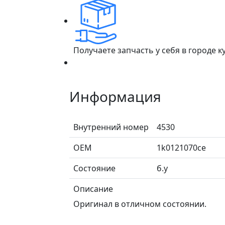
Получаете запчасть у себя в городе 
Информация
Внутренний номер
4530
ОЕМ
1k0121070ce
Состояние
б.у
Описание
Оригинал в отличном состоянии.