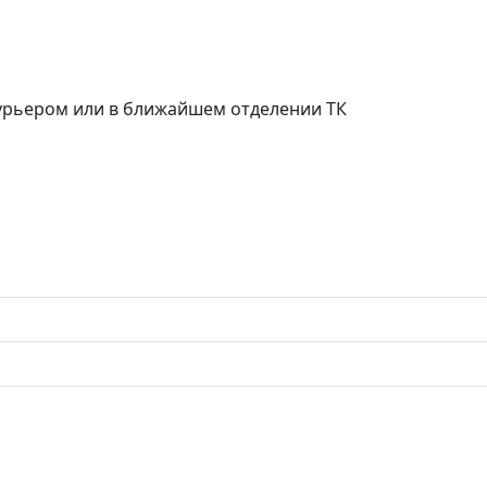
курьером или в ближайшем отделении ТК