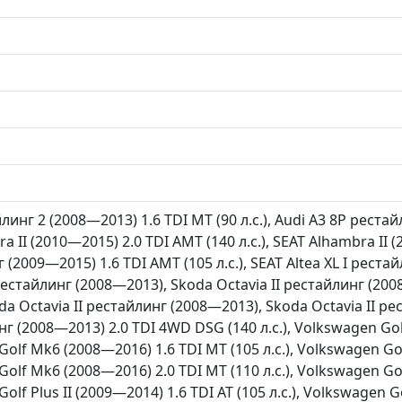
линг 2 (2008—2013) 1.6 TDI MT (90 л.с.), Audi A3 8P реста
ra II (2010—2015) 2.0 TDI AMT (140 л.с.), SEAT Alhambra II (
г (2009—2015) 1.6 TDI AMT (105 л.с.), SEAT Altea XL I рестай
рестайлинг (2008—2013), Skoda Octavia II рестайлинг (200
da Octavia II рестайлинг (2008—2013), Skoda Octavia II р
нг (2008—2013) 2.0 TDI 4WD DSG (140 л.с.), Volkswagen Go
 Golf Mk6 (2008—2016) 1.6 TDI MT (105 л.с.), Volkswagen G
 Golf Mk6 (2008—2016) 2.0 TDI MT (110 л.с.), Volkswagen G
Golf Plus II (2009—2014) 1.6 TDI AT (105 л.с.), Volkswagen G