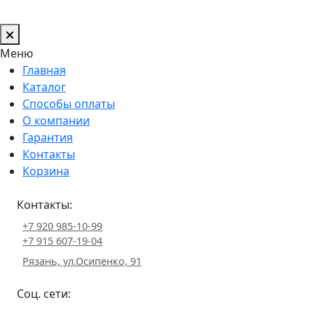
Меню
Главная
Каталог
Способы оплаты
О компании
Гарантия
Контакты
Корзина
Контакты:
+7 920 985-10-99
+7 915 607-19-04
Рязань, ул.Осипенко, 91
Соц. сети: