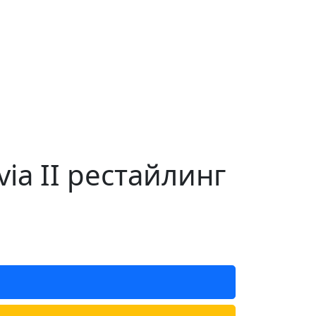
ia II рестайлинг