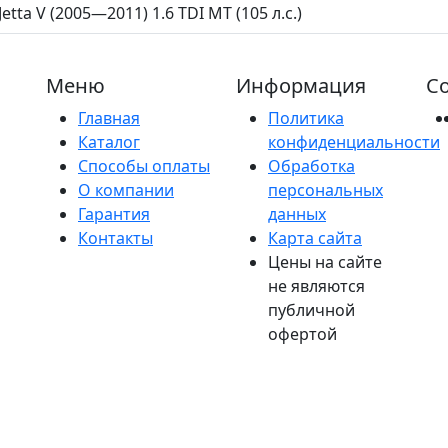
Jetta V (2005—2011) 1.6 TDI MT (105 л.с.)
Меню
Информация
Со
Главная
Политика
Каталог
конфиденциальности
Способы оплаты
Обработка
О компании
персональных
Гарантия
данных
Контакты
Карта сайта
Цены на сайте
не являются
публичной
офертой