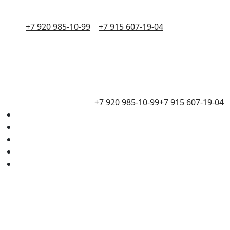
+7 920 985-10-99
+7 915 607-19-04
+7 920 985-10-99
+7 915 607-19-04