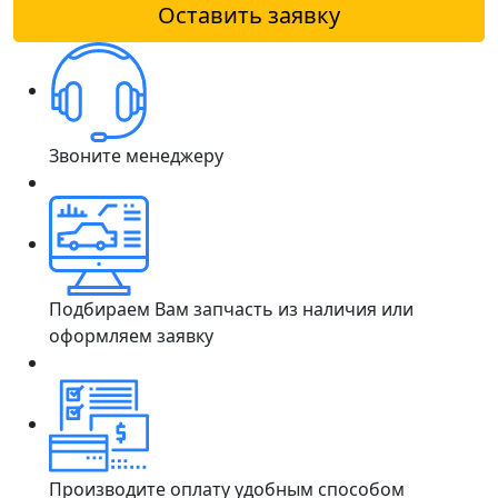
Оставить заявку
Звоните менеджеру
Подбираем Вам запчасть из наличия или
оформляем заявку
Производите оплату удобным способом