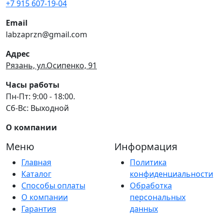
+7 915 607-19-04
Email
labzaprzn@gmail.com
Адрес
Рязань, ул.Осипенко, 91
Часы работы
Пн-Пт: 9:00 - 18:00.
Сб-Вс: Выходной
О компании
Меню
Информация
Главная
Политика
Каталог
конфиденциальности
Способы оплаты
Обработка
О компании
персональных
Гарантия
данных