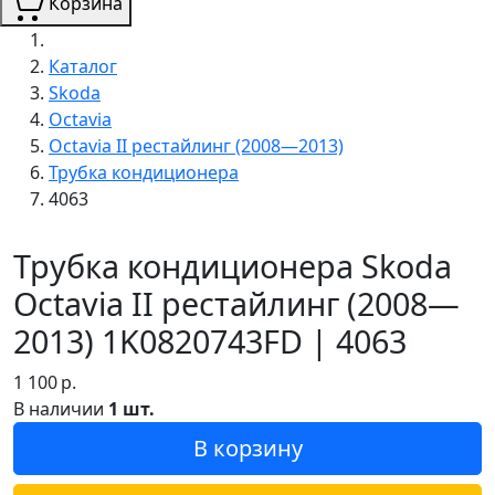
Корзина
Каталог
Skoda
Octavia
Octavia II рестайлинг (2008—2013)
Трубка кондиционера
4063
Трубка кондиционера Skoda
Octavia II рестайлинг (2008—
2013) 1K0820743FD | 4063
1 100
р.
В наличии
1 шт.
В корзину