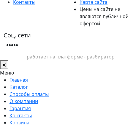
Контакты
Карта сайта
Цены на сайте не
являются публичной
офертой
Соц. сети
работает на платформе - разбиратор
Меню
Главная
Каталог
Способы оплаты
О компании
Гарантия
Контакты
Корзина