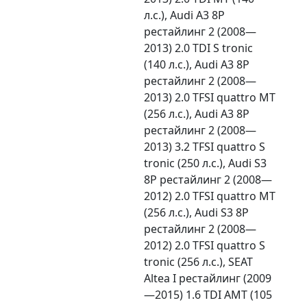
л.с.), Audi A3 8P
рестайлинг 2 (2008—
2013) 2.0 TDI S tronic
(140 л.с.), Audi A3 8P
рестайлинг 2 (2008—
2013) 2.0 TFSI quattro MT
(256 л.с.), Audi A3 8P
рестайлинг 2 (2008—
2013) 3.2 TFSI quattro S
tronic (250 л.с.), Audi S3
8P рестайлинг 2 (2008—
2012) 2.0 TFSI quattro MT
(256 л.с.), Audi S3 8P
рестайлинг 2 (2008—
2012) 2.0 TFSI quattro S
tronic (256 л.с.), SEAT
Altea I рестайлинг (2009
—2015) 1.6 TDI AMT (105