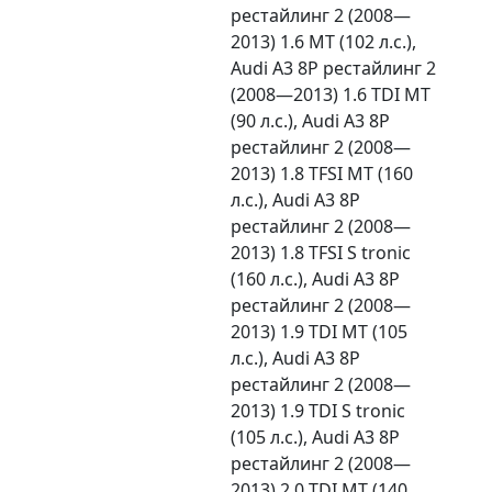
рестайлинг 2 (2008—
2013) 1.6 MT (102 л.с.),
Audi A3 8P рестайлинг 2
(2008—2013) 1.6 TDI MT
(90 л.с.), Audi A3 8P
рестайлинг 2 (2008—
2013) 1.8 TFSI MT (160
л.с.), Audi A3 8P
рестайлинг 2 (2008—
2013) 1.8 TFSI S tronic
(160 л.с.), Audi A3 8P
рестайлинг 2 (2008—
2013) 1.9 TDI MT (105
л.с.), Audi A3 8P
рестайлинг 2 (2008—
2013) 1.9 TDI S tronic
(105 л.с.), Audi A3 8P
рестайлинг 2 (2008—
2013) 2.0 TDI MT (140