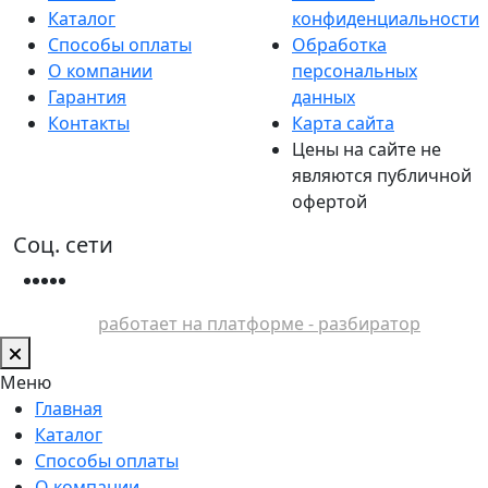
Каталог
конфиденциальности
Способы оплаты
Обработка
О компании
персональных
Гарантия
данных
Контакты
Карта сайта
Цены на сайте не
являются публичной
офертой
Соц. сети
работает на платформе - разбиратор
Меню
Главная
Каталог
Способы оплаты
О компании