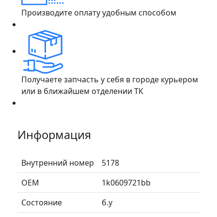
Производите оплату удобным способом
Получаете запчасть у себя в городе курьером
или в ближайшем отделении ТК
Информация
Внутренний номер
5178
ОЕМ
1k0609721bb
Состояние
б.у