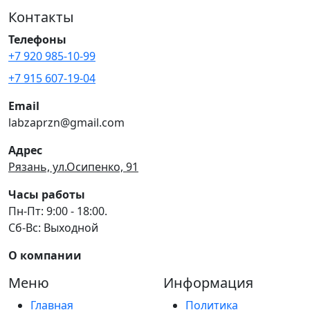
Контакты
Телефоны
+7 920 985-10-99
+7 915 607-19-04
Email
labzaprzn@gmail.com
Адрес
Рязань, ул.Осипенко, 91
Часы работы
Пн-Пт: 9:00 - 18:00.
Сб-Вс: Выходной
О компании
Меню
Информация
Главная
Политика