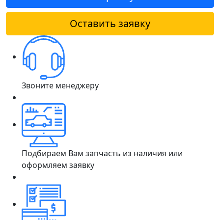
Оставить заявку
Звоните менеджеру
Подбираем Вам запчасть из наличия или
оформляем заявку