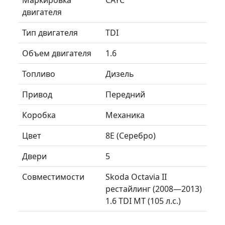
двигателя
Тип двигателя
TDI
Объем двигателя
1.6
Топливо
Дизель
Привод
Передний
Коробка
Механика
Цвет
8E (Серебро)
Двери
5
Совместимости
Skoda Octavia II
рестайлинг (2008—2013)
1.6 TDI MT (105 л.с.)