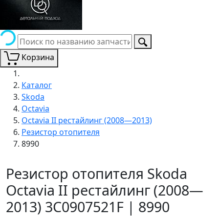
Корзина
Каталог
Skoda
Octavia
Octavia II рестайлинг (2008—2013)
Резистор отопителя
8990
Резистор отопителя Skoda
Octavia II рестайлинг (2008—
2013) 3C0907521F | 8990