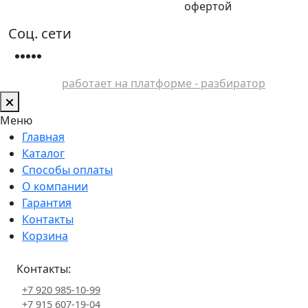
офертой
Соц. сети
работает на платформе - разбиратор
Меню
Главная
Каталог
Способы оплаты
О компании
Гарантия
Контакты
Корзина
Контакты:
+7 920 985-10-99
+7 915 607-19-04