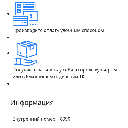
Производите оплату удобным способом
Получаете запчасть у себя в городе курьером
или в ближайшем отделении ТК
Информация
Внутренний номер
8990