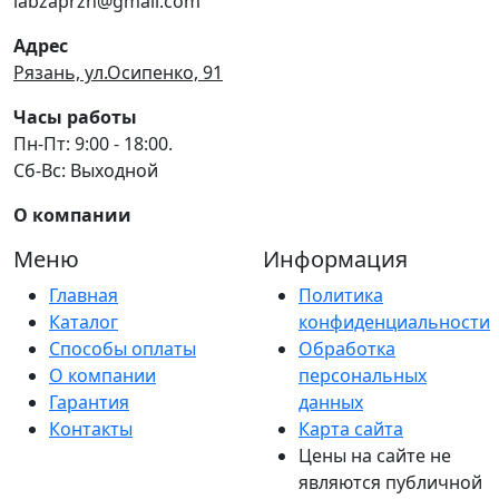
labzaprzn@gmail.com
Адрес
Рязань, ул.Осипенко, 91
Часы работы
Пн-Пт: 9:00 - 18:00.
Сб-Вс: Выходной
О компании
Меню
Информация
Главная
Политика
Каталог
конфиденциальности
Способы оплаты
Обработка
О компании
персональных
Гарантия
данных
Контакты
Карта сайта
Цены на сайте не
являются публичной