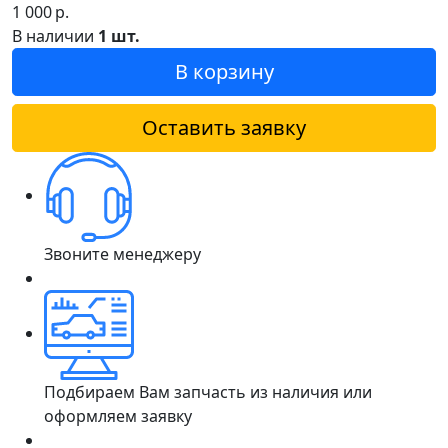
1 000
р.
В наличии
1 шт.
В корзину
Оставить заявку
Звоните менеджеру
Подбираем Вам запчасть из наличия или
оформляем заявку