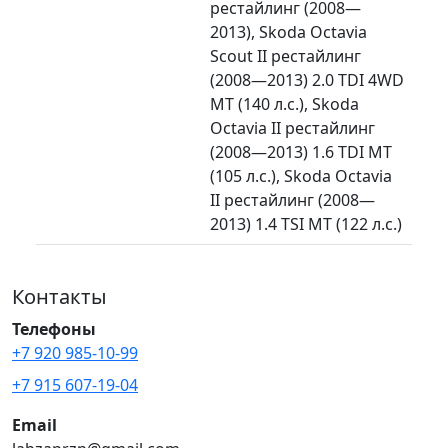
рестайлинг (2008—
2013), Skoda Octavia
Scout II рестайлинг
(2008—2013) 2.0 TDI 4WD
MT (140 л.с.), Skoda
Octavia II рестайлинг
(2008—2013) 1.6 TDI MT
(105 л.с.), Skoda Octavia
II рестайлинг (2008—
2013) 1.4 TSI MT (122 л.с.)
Контакты
Телефоны
+7 920 985-10-99
+7 915 607-19-04
Email