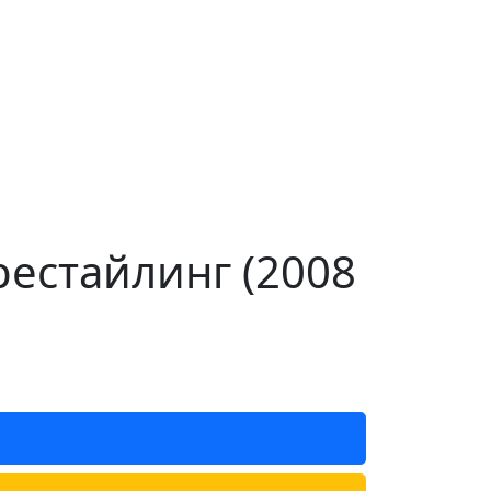
рестайлинг (2008