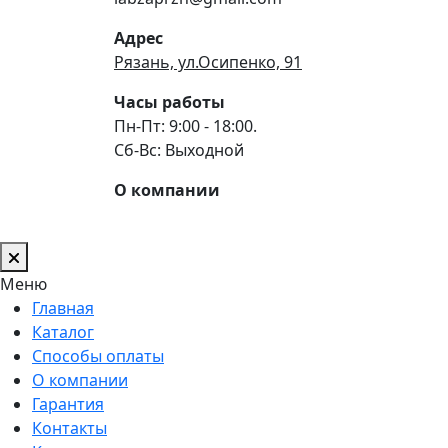
Адрес
Рязань, ул.Осипенко, 91
Часы работы
Пн-Пт: 9:00 - 18:00.
Сб-Вс: Выходной
О компании
Меню
Главная
Каталог
Способы оплаты
О компании
Гарантия
Контакты