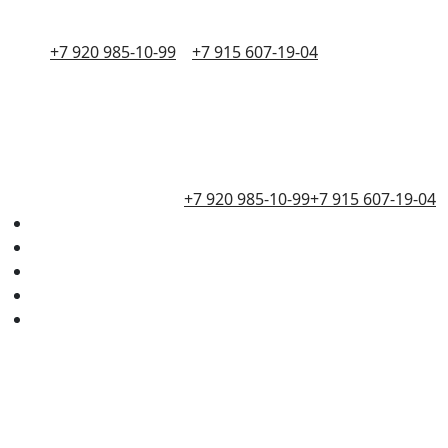
+7 920 985-10-99
+7 915 607-19-04
+7 920 985-10-99
+7 915 607-19-04