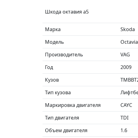
Шкода октавия а5
Марка
Skoda
Модель
Octavia
Производитель
VAG
Год
2009
Кузов
TMBBT
Тип кузова
Лифтб
Маркировка двигателя
CAYC
Тип двигателя
TDI
Объем двигателя
1.6