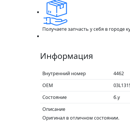
Получаете запчасть у себя в городе 
Информация
Внутренний номер
4462
ОЕМ
03L131
Состояние
б.у
Описание
Оригинал в отличном состоянии.