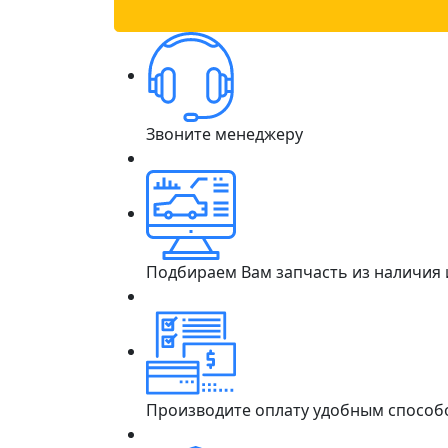
Звоните менеджеру
Подбираем Вам запчасть из наличия
Производите оплату удобным способ