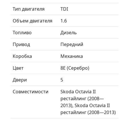
Тип двигателя
TDI
Объем двигателя
1.6
Топливо
Дизель
Привод
Передний
Коробка
Механика
Цвет
8E (Серебро)
Двери
5
Совместимости
Skoda Octavia II
рестайлинг (2008—
2013), Skoda Octavia II
рестайлинг (2008—2013)