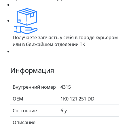
Получаете запчасть у себя в городе курьером
или в ближайшем отделении ТК
Информация
Внутренний номер
4315
ОЕМ
1K0 121 251 DD
Состояние
б.у
Описание