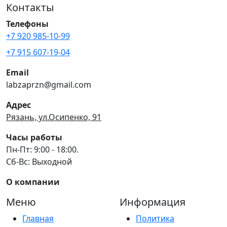
Контакты
Телефоны
+7 920 985-10-99
+7 915 607-19-04
Email
labzaprzn@gmail.com
Адрес
Рязань, ул.Осипенко, 91
Часы работы
Пн-Пт: 9:00 - 18:00.
Сб-Вс: Выходной
О компании
Меню
Информация
Главная
Политика