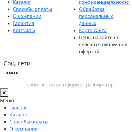
Каталог
конфиденциальности
Способы оплаты
Обработка
О компании
персональных
Гарантия
данных
Контакты
Карта сайта
Цены на сайте не
являются публичной
офертой
Соц. сети
работает на платформе - разбиратор
Меню
Главная
Каталог
Способы оплаты
О компании