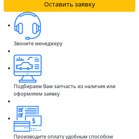
Оставить заявку
Звоните менеджеру
Подбираем Вам запчасть из наличия или
оформляем заявку
Производите оплату удобным способом