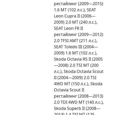
рестайлинг (2009—2015)
1.6 MT (102 л.с.), SEAT
Leon Cupra II (2006—
2009) 2.0 MT (240 л.с.),
SEAT Leon FR II
рестайлинг (2009—2012)
2.0 TFSI AMT (211 л.с.),
SEAT Toledo III (2004—
2009) 1.6 MT (102 л.с.),
Skoda Octavia RS II (2005
—2008) 2.0 TSI MT (200
л.с.), Skoda Octavia Scout
II (2004—2009) 2.0 TSI
4WD MT (150 л.с.), Skoda
Octavia Scout II
рестайлинг (2008—2013)
2.0 TDI 4WD MT (140 л.с.),
Skoda Superb II (2008—
2013) 1.4 TSI MT (125