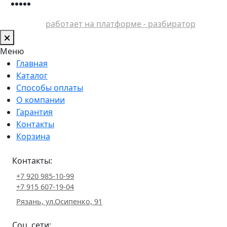
работает на платформе - разбиратор
Меню
Главная
Каталог
Способы оплаты
О компании
Гарантия
Контакты
Корзина
Контакты:
+7 920 985-10-99
+7 915 607-19-04
Рязань, ул.Осипенко, 91
Соц. сети: