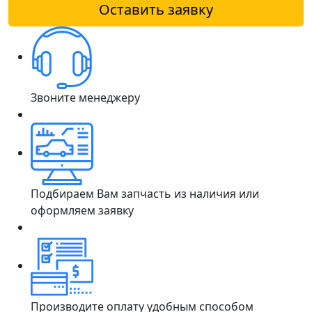
Оставить заявку
Звоните менеджеру
Подбираем Вам запчасть из наличия или
оформляем заявку
Производите оплату удобным способом