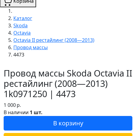
Корзина
Каталог
Skoda
Octavia
Octavia II рестайлинг (2008—2013)
Провод массы
4473
Провод массы Skoda Octavia II
рестайлинг (2008—2013)
1k0971250 | 4473
1 000
р.
В наличии
1 шт.
В корзину