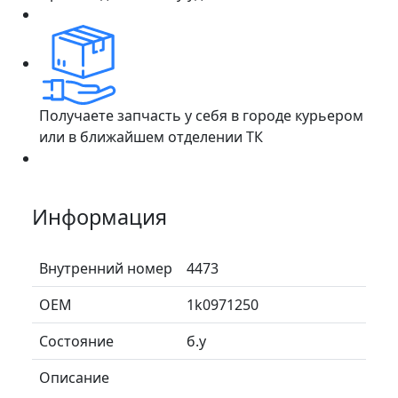
Получаете запчасть у себя в городе курьером
или в ближайшем отделении ТК
Информация
Внутренний номер
4473
ОЕМ
1k0971250
Состояние
б.у
Описание