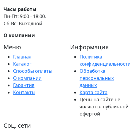
Часы работы
Пн-Пт: 9:00 - 18:00.
Сб-Вс: Выходной
О компании
Меню
Информация
Главная
Политика
Каталог
конфиденциальности
Способы оплаты
Обработка
О компании
персональных
Гарантия
данных
Контакты
Карта сайта
Цены на сайте не
являются публичной
офертой
Соц. сети