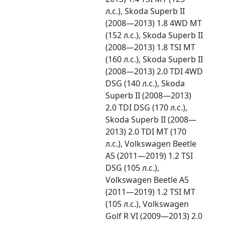
л.с.), Skoda Superb II
(2008—2013) 1.8 4WD MT
(152 л.с.), Skoda Superb II
(2008—2013) 1.8 TSI MT
(160 л.с.), Skoda Superb II
(2008—2013) 2.0 TDI 4WD
DSG (140 л.с.), Skoda
Superb II (2008—2013)
2.0 TDI DSG (170 л.с.),
Skoda Superb II (2008—
2013) 2.0 TDI MT (170
л.с.), Volkswagen Beetle
A5 (2011—2019) 1.2 TSI
DSG (105 л.с.),
Volkswagen Beetle A5
(2011—2019) 1.2 TSI MT
(105 л.с.), Volkswagen
Golf R VI (2009—2013) 2.0