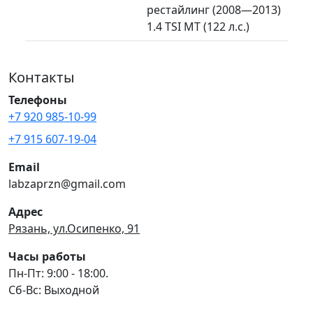
рестайлинг (2008—2013)
1.4 TSI MT (122 л.с.)
Контакты
Телефоны
+7 920 985-10-99
+7 915 607-19-04
Email
labzaprzn@gmail.com
Адрес
Рязань, ул.Осипенко, 91
Часы работы
Пн-Пт: 9:00 - 18:00.
Сб-Вс: Выходной