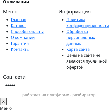
О компании
Меню
Информация
Главная
Политика
Каталог
конфиденциальности
Способы оплаты
Обработка
О компании
персональных
Гарантия
данных
Контакты
Карта сайта
Цены на сайте не
являются публичной
офертой
Соц. сети
работает на платформе - разбиратор
Меню