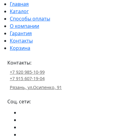
Главная
Каталог
Способы оплаты
О компании
Гарантия
Контакты
Корзина
Контакты:
+7 920 985-10-99
+7 915 607-19-04
Рязань, ул.Осипенко, 91
Соц. сети: