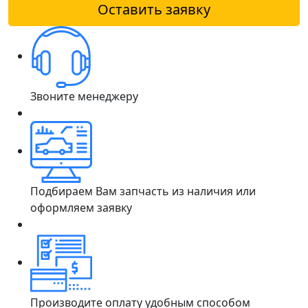
Оставить заявку
Звоните менеджеру
Подбираем Вам запчасть из наличия или
оформляем заявку
Производите оплату удобным способом