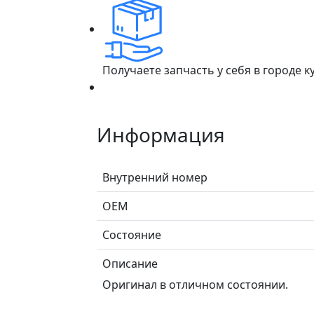
Получаете запчасть у себя в городе 
Информация
Внутренний номер
ОЕМ
Состояние
Описание
Оригинал в отличном состоянии.