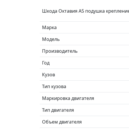
Шкода Октавия А5 подушка креплени
Марка
Модель
Производитель
Год
Кузов
Тип кузова
Маркировка двигателя
Тип двигателя
Объем двигателя