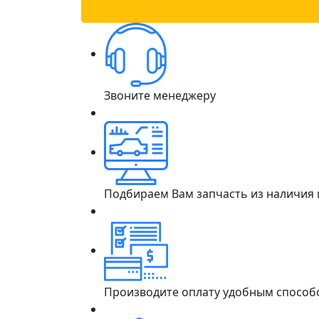
Звоните менеджеру
Подбираем Вам запчасть из наличия
Производите оплату удобным способ