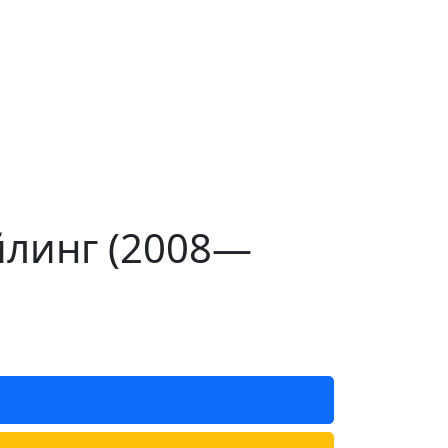
айлинг (2008—