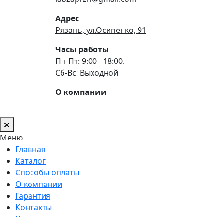
Адрес
Рязань, ул.Осипенко, 91
Часы работы
Пн-Пт: 9:00 - 18:00.
Сб-Вс: Выходной
О компании
Меню
Главная
Каталог
Способы оплаты
О компании
Гарантия
Контакты