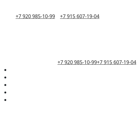
+7 920 985-10-99
+7 915 607-19-04
+7 920 985-10-99
+7 915 607-19-04