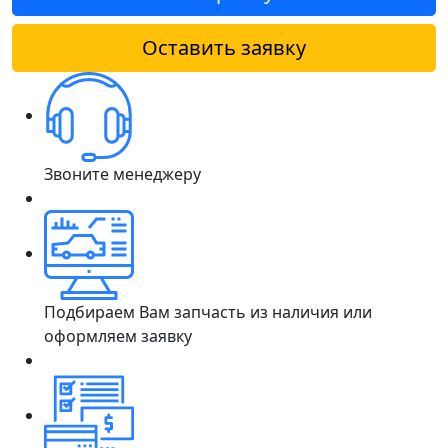
Оставить заявку
Звоните менеджеру
Подбираем Вам запчасть из наличия или
оформляем заявку