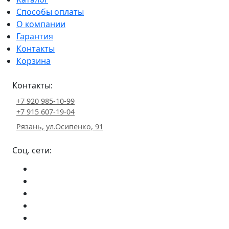
Способы оплаты
О компании
Гарантия
Контакты
Корзина
Контакты:
+7 920 985-10-99
+7 915 607-19-04
Рязань, ул.Осипенко, 91
Соц. сети: