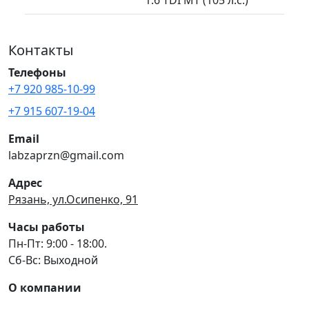
Контакты
Телефоны
+7 920 985-10-99
+7 915 607-19-04
Email
labzaprzn@gmail.com
Адрес
Рязань, ул.Осипенко, 91
Часы работы
Пн-Пт: 9:00 - 18:00.
Сб-Вс: Выходной
О компании