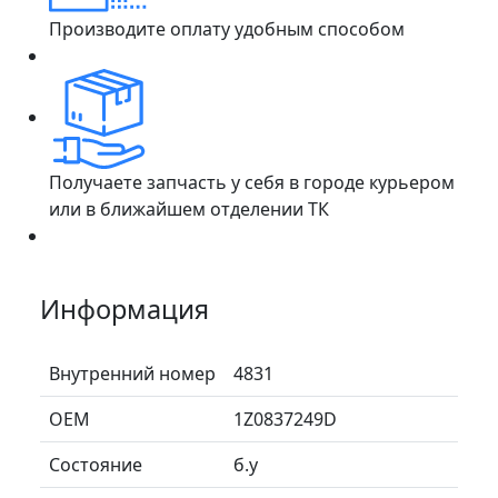
Производите оплату удобным способом
Получаете запчасть у себя в городе курьером
или в ближайшем отделении ТК
Информация
Внутренний номер
4831
ОЕМ
1Z0837249D
Состояние
б.у