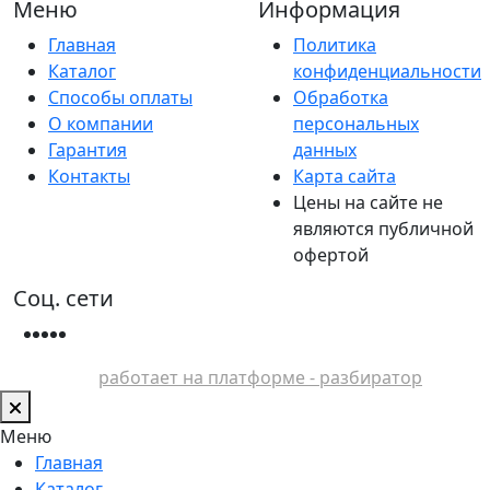
Меню
Информация
Главная
Политика
Каталог
конфиденциальности
Способы оплаты
Обработка
О компании
персональных
Гарантия
данных
Контакты
Карта сайта
Цены на сайте не
являются публичной
офертой
Соц. сети
работает на платформе - разбиратор
Меню
Главная
Каталог