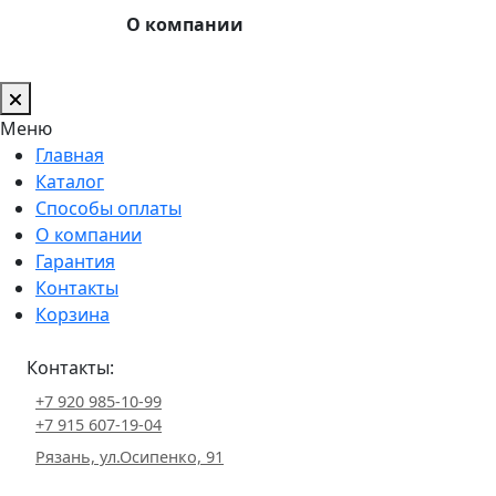
О компании
Меню
Главная
Каталог
Способы оплаты
О компании
Гарантия
Контакты
Корзина
Контакты:
+7 920 985-10-99
+7 915 607-19-04
Рязань, ул.Осипенко, 91