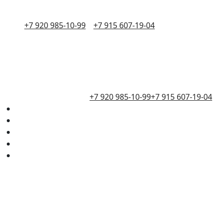
+7 920 985-10-99
+7 915 607-19-04
+7 920 985-10-99
+7 915 607-19-04