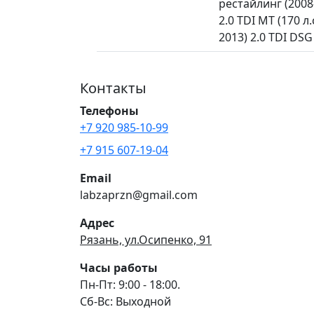
рестайлинг (2008—
2.0 TDI MT (170 л.
2013) 2.0 TDI DSG 
Контакты
Телефоны
+7 920 985-10-99
+7 915 607-19-04
Email
labzaprzn@gmail.com
Адрес
Рязань, ул.Осипенко, 91
Часы работы
Пн-Пт: 9:00 - 18:00.
Сб-Вс: Выходной