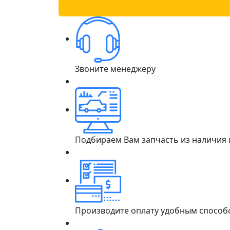
Звоните менеджеру
Подбираем Вам запчасть из наличия
Производите оплату удобным способ