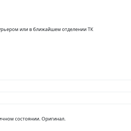
курьером или в ближайшем отделении ТК
ичном состоянии. Оригинал.