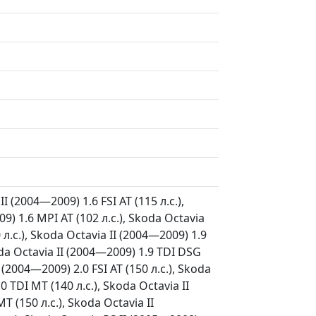
 (2004—2009) 1.6 FSI AT (115 л.с.),
9) 1.6 MPI AT (102 л.с.), Skoda Octavia
 л.с.), Skoda Octavia II (2004—2009) 1.9
oda Octavia II (2004—2009) 1.9 TDI DSG
 (2004—2009) 2.0 FSI AT (150 л.с.), Skoda
0 TDI MT (140 л.с.), Skoda Octavia II
T (150 л.с.), Skoda Octavia II