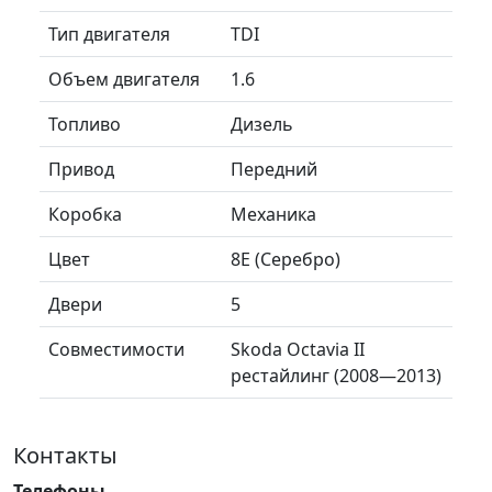
Тип двигателя
TDI
Объем двигателя
1.6
Топливо
Дизель
Привод
Передний
Коробка
Механика
Цвет
8E (Серебро)
Двери
5
Совместимости
Skoda Octavia II
рестайлинг (2008—2013)
Контакты
Телефоны