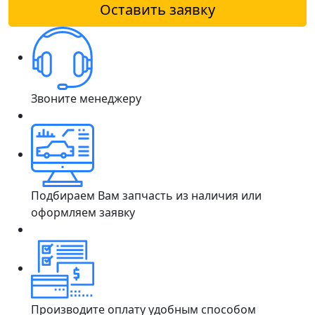
Оставить заявку
Звоните менеджеру
Подбираем Вам запчасть из наличия или
оформляем заявку
Производите оплату удобным способом