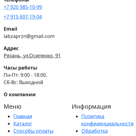
+7 920 985-10-99
+7 915 607-19-04
Email
labzaprzn@gmail.com
Адрес
Рязань, ул.Осипенко, 91
Часы работы
Пн-Пт: 9:00 - 18:00.
Сб-Вс: Выходной
О компании
Меню
Информация
Главная
Политика
Каталог
конфиденциальности
Способы оплаты
Обработка