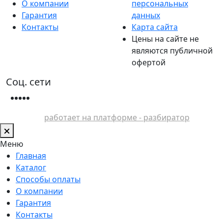
О компании
персональных
Гарантия
данных
Контакты
Карта сайта
Цены на сайте не
являются публичной
офертой
Соц. сети
работает на платформе - разбиратор
Меню
Главная
Каталог
Способы оплаты
О компании
Гарантия
Контакты