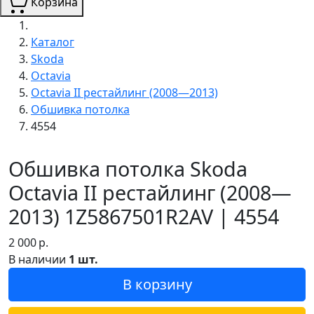
Корзина
Каталог
Skoda
Octavia
Octavia II рестайлинг (2008—2013)
Обшивка потолка
4554
Обшивка потолка Skoda
Octavia II рестайлинг (2008—
2013) 1Z5867501R2AV | 4554
2 000
р.
В наличии
1 шт.
В корзину