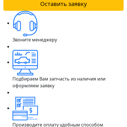
Оставить заявку
Звоните менеджеру
Подбираем Вам запчасть из наличия или
оформляем заявку
Производите оплату удобным способом