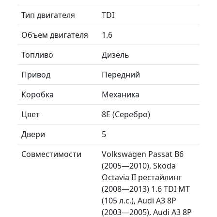
Тип двигателя
TDI
Объем двигателя
1.6
Топливо
Дизель
Привод
Передний
Коробка
Механика
Цвет
8E (Серебро)
Двери
5
Совместимости
Volkswagen Passat B6
(2005—2010), Skoda
Octavia II рестайлинг
(2008—2013) 1.6 TDI MT
(105 л.с.), Audi A3 8P
(2003—2005), Audi A3 8P