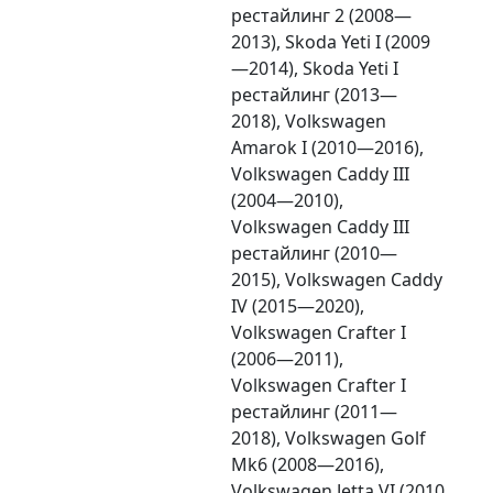
рестайлинг 2 (2008—
2013), Skoda Yeti I (2009
—2014), Skoda Yeti I
рестайлинг (2013—
2018), Volkswagen
Amarok I (2010—2016),
Volkswagen Caddy III
(2004—2010),
Volkswagen Caddy III
рестайлинг (2010—
2015), Volkswagen Caddy
IV (2015—2020),
Volkswagen Crafter I
(2006—2011),
Volkswagen Crafter I
рестайлинг (2011—
2018), Volkswagen Golf
Mk6 (2008—2016),
Volkswagen Jetta VI (2010