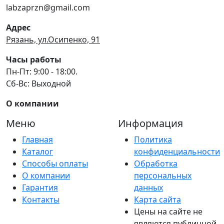
labzaprzn@gmail.com
Адрес
Рязань, ул.Осипенко, 91
Часы работы
Пн-Пт: 9:00 - 18:00.
Сб-Вс: Выходной
О компании
Меню
Информация
Главная
Политика
Каталог
конфиденциальности
Способы оплаты
Обработка
О компании
персональных
Гарантия
данных
Контакты
Карта сайта
Цены на сайте не
являются публичной