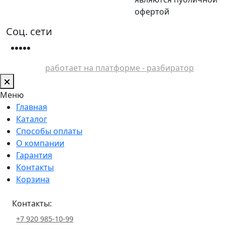
офертой
Соц. сети
работает на платформе - разбиратор
Меню
Главная
Каталог
Способы оплаты
О компании
Гарантия
Контакты
Корзина
Контакты:
+7 920 985-10-99