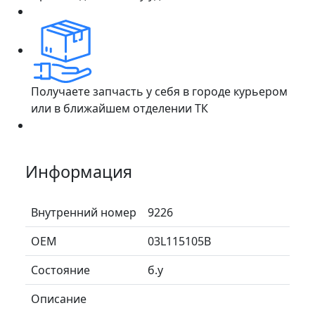
Получаете запчасть у себя в городе курьером
или в ближайшем отделении ТК
Информация
Внутренний номер
9226
ОЕМ
03L115105B
Состояние
б.у
Описание