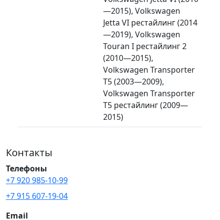
—2015), Volkswagen
Jetta VI рестайлинг (2014
—2019), Volkswagen
Touran I рестайлинг 2
(2010—2015),
Volkswagen Transporter
T5 (2003—2009),
Volkswagen Transporter
T5 рестайлинг (2009—
2015)
Контакты
Телефоны
+7 920 985-10-99
+7 915 607-19-04
Email