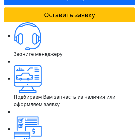
Оставить заявку
Звоните менеджеру
Подбираем Вам запчасть из наличия или
оформляем заявку