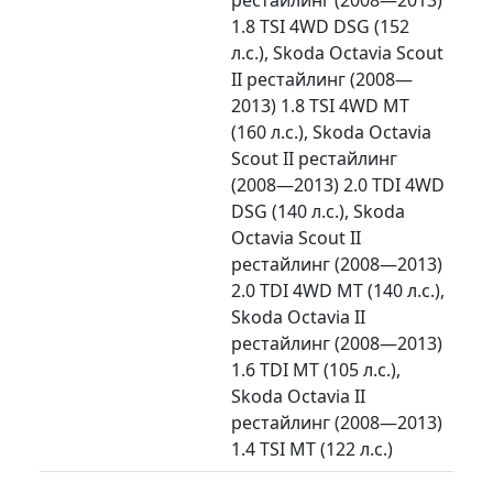
1.8 TSI 4WD DSG (152
л.с.), Skoda Octavia Scout
II рестайлинг (2008—
2013) 1.8 TSI 4WD MT
(160 л.с.), Skoda Octavia
Scout II рестайлинг
(2008—2013) 2.0 TDI 4WD
DSG (140 л.с.), Skoda
Octavia Scout II
рестайлинг (2008—2013)
2.0 TDI 4WD MT (140 л.с.),
Skoda Octavia II
рестайлинг (2008—2013)
1.6 TDI MT (105 л.с.),
Skoda Octavia II
рестайлинг (2008—2013)
1.4 TSI MT (122 л.с.)