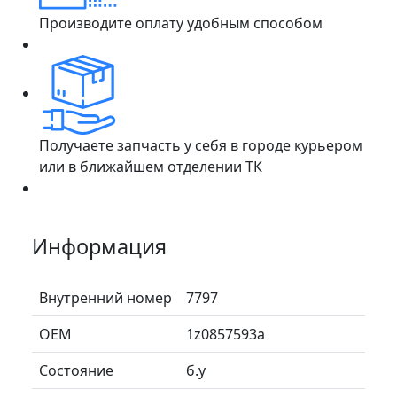
Производите оплату удобным способом
Получаете запчасть у себя в городе курьером
или в ближайшем отделении ТК
Информация
Внутренний номер
7797
ОЕМ
1z0857593a
Состояние
б.у