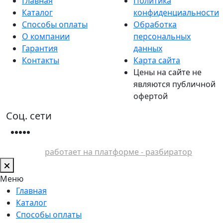
Главная
Политика
Каталог
конфиденциальности
Способы оплаты
Обработка
О компании
персональных
Гарантия
данных
Контакты
Карта сайта
Цены на сайте не
являются публичной
офертой
Соц. сети
работает на платформе - разбиратор
Меню
Главная
Каталог
Способы оплаты