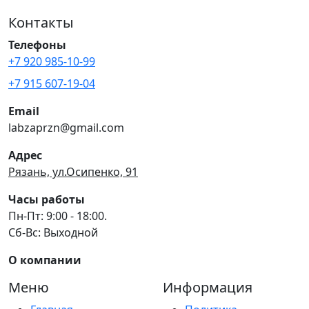
Контакты
Телефоны
+7 920 985-10-99
+7 915 607-19-04
Email
labzaprzn@gmail.com
Адрес
Рязань, ул.Осипенко, 91
Часы работы
Пн-Пт: 9:00 - 18:00.
Сб-Вс: Выходной
О компании
Меню
Информация