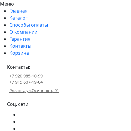
Меню
Главная
Каталог
Способы оплаты
О компании
Гарантия
Контакты
Корзина
Контакты:
+7 920 985-10-99
+7 915 607-19-04
Рязань, ул.Осипенко, 91
Соц. сети: