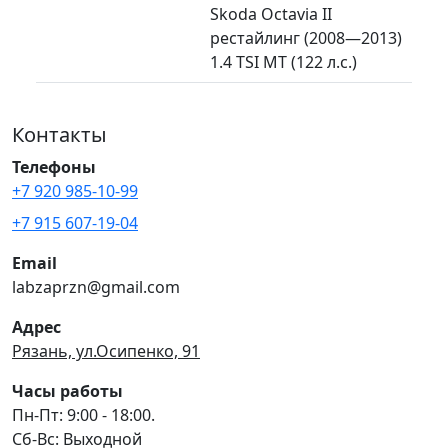
Skoda Octavia II
рестайлинг (2008—2013)
1.4 TSI MT (122 л.с.)
Контакты
Телефоны
+7 920 985-10-99
+7 915 607-19-04
Email
labzaprzn@gmail.com
Адрес
Рязань, ул.Осипенко, 91
Часы работы
Пн-Пт: 9:00 - 18:00.
Сб-Вс: Выходной