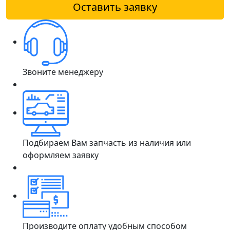
Оставить заявку
Звоните менеджеру
Подбираем Вам запчасть из наличия или
оформляем заявку
Производите оплату удобным способом