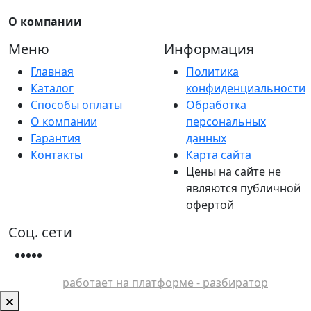
О компании
Меню
Информация
Главная
Политика
Каталог
конфиденциальности
Способы оплаты
Обработка
О компании
персональных
Гарантия
данных
Контакты
Карта сайта
Цены на сайте не
являются публичной
офертой
Соц. сети
работает на платформе - разбиратор