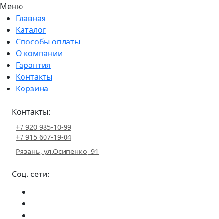
Меню
Главная
Каталог
Способы оплаты
О компании
Гарантия
Контакты
Корзина
Контакты:
+7 920 985-10-99
+7 915 607-19-04
Рязань, ул.Осипенко, 91
Соц. сети: