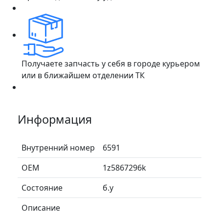
Получаете запчасть у себя в городе курьером
или в ближайшем отделении ТК
Информация
Внутренний номер
6591
ОЕМ
1z5867296k
Состояние
б.у
Описание