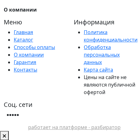
О компании
Меню
Информация
Главная
Политика
Каталог
конфиденциальности
Способы оплаты
Обработка
О компании
персональных
Гарантия
данных
Контакты
Карта сайта
Цены на сайте не
являются публичной
офертой
Соц. сети
работает на платформе - разбиратор