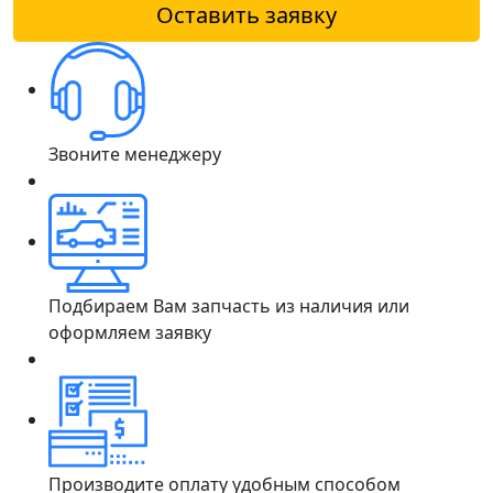
Оставить заявку
Звоните менеджеру
Подбираем Вам запчасть из наличия или
оформляем заявку
Производите оплату удобным способом