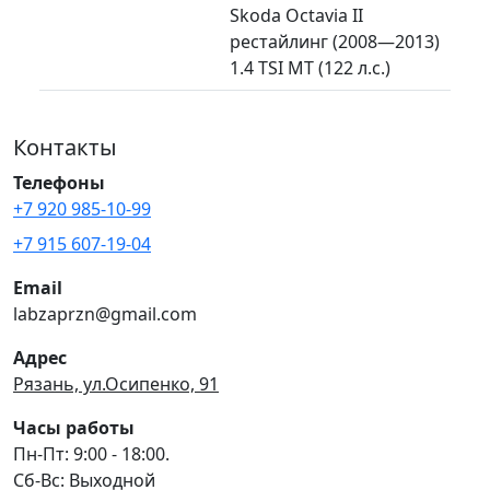
Skoda Octavia II
рестайлинг (2008—2013)
1.4 TSI MT (122 л.с.)
Контакты
Телефоны
+7 920 985-10-99
+7 915 607-19-04
Email
labzaprzn@gmail.com
Адрес
Рязань, ул.Осипенко, 91
Часы работы
Пн-Пт: 9:00 - 18:00.
Сб-Вс: Выходной