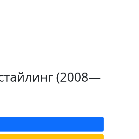
естайлинг (2008—