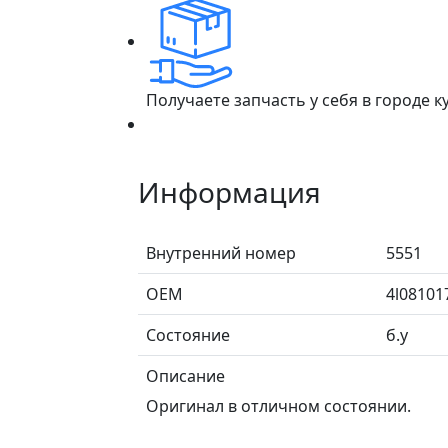
Получаете запчасть у себя в городе 
Информация
Внутренний номер
5551
ОЕМ
4l08101
Состояние
б.у
Описание
Оригинал в отличном состоянии.