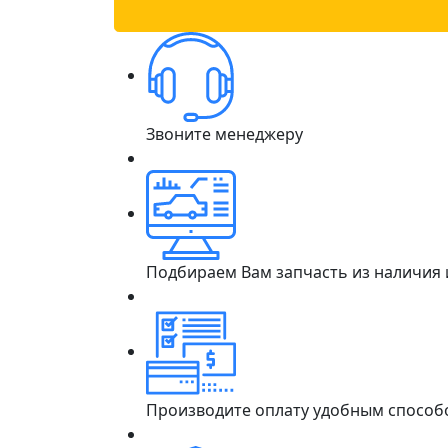
Звоните менеджеру
Подбираем Вам запчасть из наличия
Производите оплату удобным способ