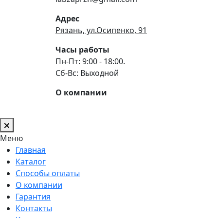
Адрес
Рязань, ул.Осипенко, 91
Часы работы
Пн-Пт: 9:00 - 18:00.
Сб-Вс: Выходной
О компании
Меню
Главная
Каталог
Способы оплаты
О компании
Гарантия
Контакты