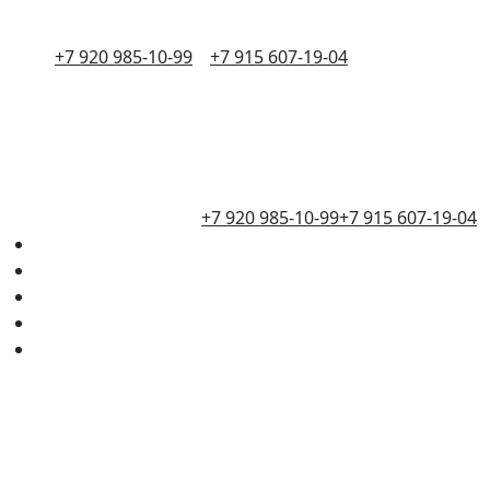
+7 920 985-10-99
+7 915 607-19-04
+7 920 985-10-99
+7 915 607-19-04