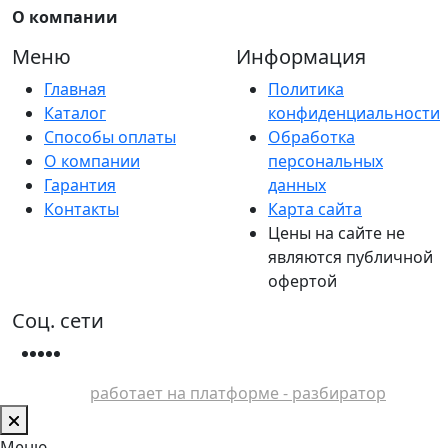
О компании
Меню
Информация
Главная
Политика
Каталог
конфиденциальности
Способы оплаты
Обработка
О компании
персональных
Гарантия
данных
Контакты
Карта сайта
Цены на сайте не
являются публичной
офертой
Соц. сети
работает на платформе - разбиратор
Меню