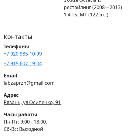
рестайлинг (2008—2013)
1.4 TSI MT (122 л.с.)
Контакты
Телефоны
+7 920 985-10-99
+7 915 607-19-04
Email
labzaprzn@gmail.com
Адрес
Рязань, ул.Осипенко, 91
Часы работы
Пн-Пт: 9:00 - 18:00.
Сб-Вс: Выходной