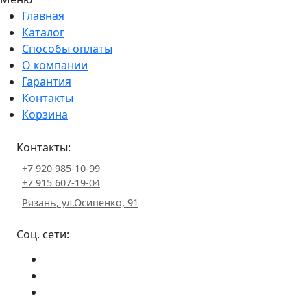
Главная
Каталог
Способы оплаты
О компании
Гарантия
Контакты
Корзина
Контакты:
+7 920 985-10-99
+7 915 607-19-04
Рязань, ул.Осипенко, 91
Соц. сети: