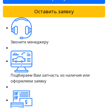
Оставить заявку
Звоните менеджеру
Подбираем Вам запчасть из наличия или
оформляем заявку