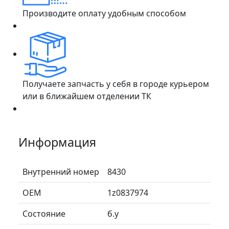
Производите оплату удобным способом
Получаете запчасть у себя в городе курьером
или в ближайшем отделении ТК
Информация
Внутренний номер
8430
ОЕМ
1z0837974
Состояние
б.у